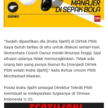
"Sudah dipastikan dia [Indra Sjafri] di Dirtek PSSI.
Saya butuh beliau di situ untuk diskusi sehari-hari.
Sementara Coach Danur meski ilmunya tinggi, tapi
situasi usianya tidak memungkinkan. Tidak ada
orang lain yang punya lisensi itu [menjadi Dirtek
PSSI selain Indra Sjafri]," kata Ketua Umum PSSI
Mochamad Iriawan.
Posisi Indra Sjafri sebagai Direktur Teknik PSSI
membuat ia melepaskan tugasnya di Timnas
Indonesia U-23.