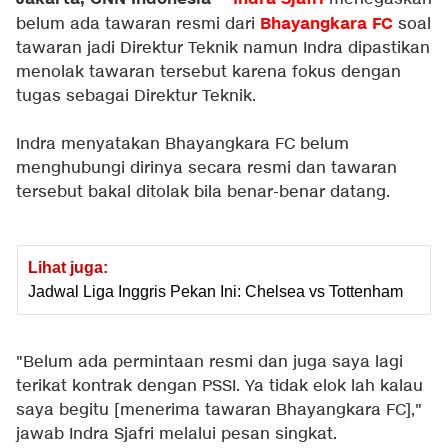
Bhayangkara FC
belum ada tawaran resmi dari
soal
tawaran jadi Direktur Teknik namun Indra dipastikan
menolak tawaran tersebut karena fokus dengan
tugas sebagai Direktur Teknik.
Indra menyatakan Bhayangkara FC belum
menghubungi dirinya secara resmi dan tawaran
tersebut bakal ditolak bila benar-benar datang.
Lihat juga:
Jadwal Liga Inggris Pekan Ini: Chelsea vs Tottenham
"Belum ada permintaan resmi dan juga saya lagi
terikat kontrak dengan PSSI. Ya tidak elok lah kalau
saya begitu [menerima tawaran Bhayangkara FC],"
jawab Indra Sjafri melalui pesan singkat.