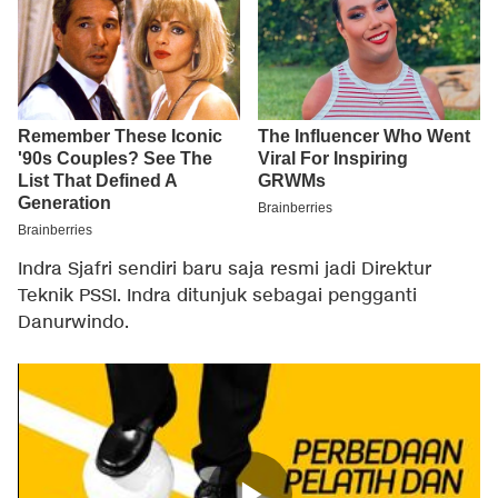
Indra Sjafri sendiri baru saja resmi jadi Direktur
Teknik PSSI. Indra ditunjuk sebagai pengganti
Danurwindo.