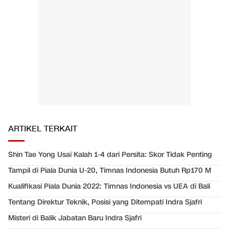
ARTIKEL TERKAIT
Shin Tae Yong Usai Kalah 1-4 dari Persita: Skor Tidak Penting
Tampil di Piala Dunia U-20, Timnas Indonesia Butuh Rp170 M
Kualifikasi Piala Dunia 2022: Timnas Indonesia vs UEA di Bali
Tentang Direktur Teknik, Posisi yang Ditempati Indra Sjafri
Misteri di Balik Jabatan Baru Indra Sjafri