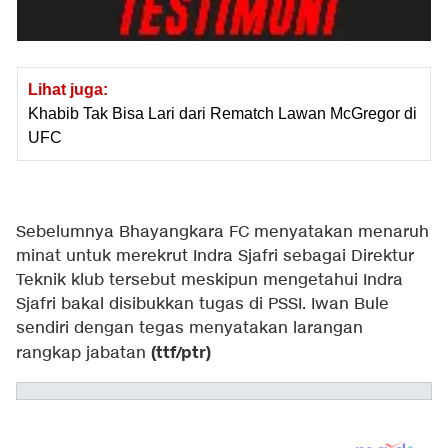
Lihat juga:
Khabib Tak Bisa Lari dari Rematch Lawan McGregor di
UFC
Sebelumnya Bhayangkara FC menyatakan menaruh
minat untuk merekrut Indra Sjafri sebagai Direktur
Teknik klub tersebut meskipun mengetahui Indra
Sjafri bakal disibukkan tugas di PSSI. Iwan Bule
sendiri dengan tegas menyatakan larangan
(ttf/ptr)
rangkap jabatan