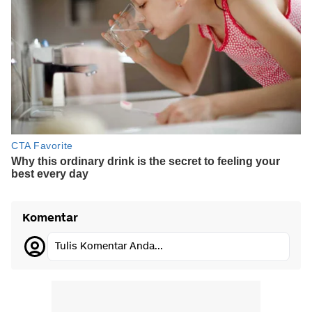
Komentar
Tulis Komentar Anda...