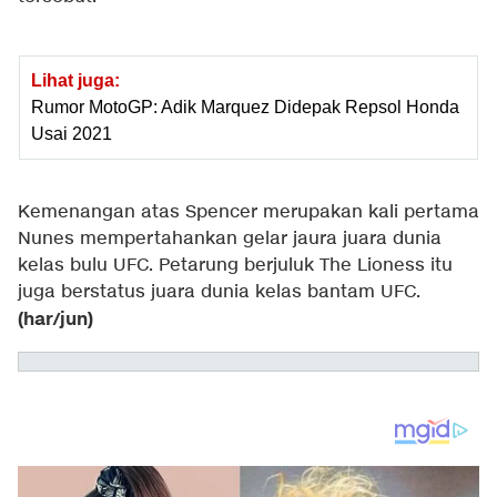
Lihat juga:
Rumor MotoGP: Adik Marquez Didepak Repsol Honda
Usai 2021
Kemenangan atas Spencer merupakan kali pertama
Nunes mempertahankan gelar jaura juara dunia
kelas bulu UFC. Petarung berjuluk The Lioness itu
juga berstatus juara dunia kelas bantam UFC.
(har/jun)