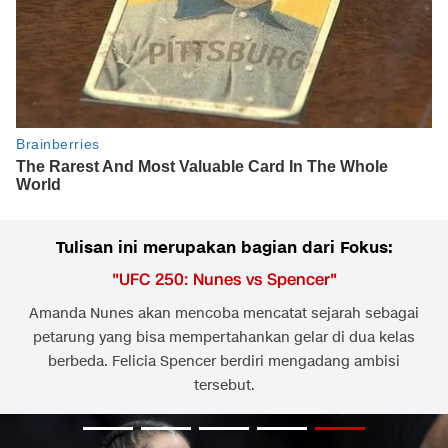
Tulisan ini merupakan bagian dari Fokus:
"
UFC 250: Nunes vs Spencer
"
Amanda Nunes akan mencoba mencatat sejarah sebagai
petarung yang bisa mempertahankan gelar di dua kelas
berbeda. Felicia Spencer berdiri mengadang ambisi
tersebut.