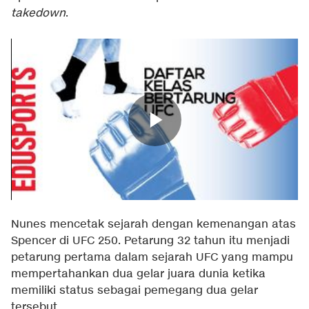
takedown
.
Nunes mencetak sejarah dengan kemenangan atas
Spencer di UFC 250. Petarung 32 tahun itu menjadi
petarung pertama dalam sejarah UFC yang mampu
mempertahankan dua gelar juara dunia ketika
memiliki status sebagai pemegang dua gelar
tersebut.