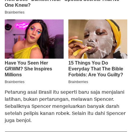
Petarung asal Brasil itu seperti baru saja menjalani
latihan, bukan pertarungan, melawan Spencer.
Sebaliknya Spencer mengeluarkan banyak darah
setelah pelipis kanan robek. Selain itu dahi Spencer
juga benjol.