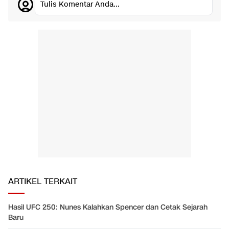
Tulis Komentar Anda...
ARTIKEL TERKAIT
Hasil UFC 250: Nunes Kalahkan Spencer dan Cetak Sejarah
Baru