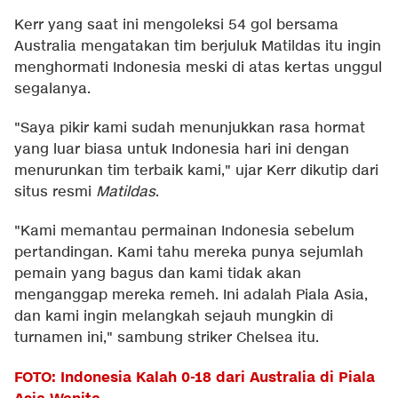
Kerr yang saat ini mengoleksi 54 gol bersama
Australia mengatakan tim berjuluk Matildas itu ingin
menghormati Indonesia meski di atas kertas unggul
segalanya.
"Saya pikir kami sudah menunjukkan rasa hormat
yang luar biasa untuk Indonesia hari ini dengan
menurunkan tim terbaik kami," ujar Kerr dikutip dari
situs resmi
Matildas
.
"Kami memantau permainan Indonesia sebelum
pertandingan. Kami tahu mereka punya sejumlah
pemain yang bagus dan kami tidak akan
menganggap mereka remeh. Ini adalah Piala Asia,
dan kami ingin melangkah sejauh mungkin di
turnamen ini," sambung striker Chelsea itu.
FOTO: Indonesia Kalah 0-18 dari Australia di Piala