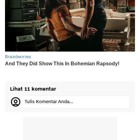
Lihat 11 komentar
Tulis Komentar Anda...