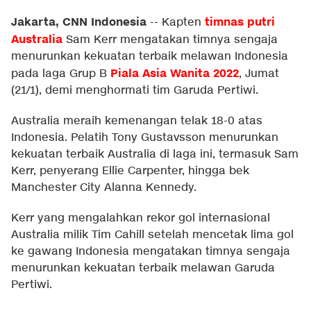
Jakarta, CNN Indonesia
timnas putri
--
Kapten
Australia
Sam Kerr mengatakan timnya sengaja
menurunkan kekuatan terbaik melawan Indonesia
Piala Asia Wanita 2022
pada laga Grup B
, Jumat
(21/1), demi menghormati tim Garuda Pertiwi.
Australia meraih kemenangan telak 18-0 atas
Indonesia. Pelatih Tony Gustavsson menurunkan
kekuatan terbaik Australia di laga ini, termasuk Sam
Kerr, penyerang Ellie Carpenter, hingga bek
Manchester City Alanna Kennedy.
Kerr yang mengalahkan rekor gol internasional
Australia milik Tim Cahill setelah mencetak lima gol
ke gawang Indonesia mengatakan timnya sengaja
menurunkan kekuatan terbaik melawan Garuda
Pertiwi.