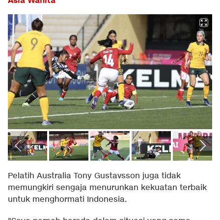
Asia Wanita
Pelatih Australia Tony Gustavsson juga tidak
memungkiri sengaja menurunkan kekuatan terbaik
untuk menghormati Indonesia.