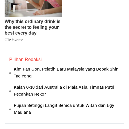
Pilihan Redaksi
Kim Pan Gon, Pelatih Baru Malaysia yang Depak Shin
Tae Yong
Kalah 0-18 dari Australia di Piala Asia, Timnas Putri
Pecahkan Rekor
Pujian Setinggi Langit Senica untuk Witan dan Egy
Maulana