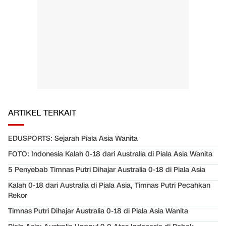
ARTIKEL TERKAIT
EDUSPORTS: Sejarah Piala Asia Wanita
FOTO: Indonesia Kalah 0-18 dari Australia di Piala Asia Wanita
5 Penyebab Timnas Putri Dihajar Australia 0-18 di Piala Asia
Kalah 0-18 dari Australia di Piala Asia, Timnas Putri Pecahkan
Rekor
Timnas Putri Dihajar Australia 0-18 di Piala Asia Wanita