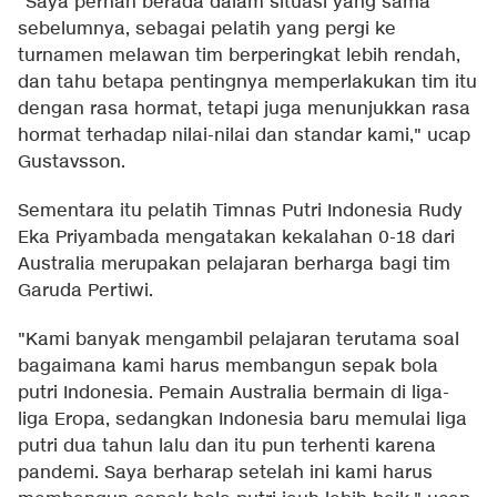
"Saya pernah berada dalam situasi yang sama
sebelumnya, sebagai pelatih yang pergi ke
turnamen melawan tim berperingkat lebih rendah,
dan tahu betapa pentingnya memperlakukan tim itu
dengan rasa hormat, tetapi juga menunjukkan rasa
hormat terhadap nilai-nilai dan standar kami," ucap
Gustavsson.
Sementara itu pelatih Timnas Putri Indonesia Rudy
Eka Priyambada mengatakan kekalahan 0-18 dari
Australia merupakan pelajaran berharga bagi tim
Garuda Pertiwi.
"Kami banyak mengambil pelajaran terutama soal
bagaimana kami harus membangun sepak bola
putri Indonesia. Pemain Australia bermain di liga-
liga Eropa, sedangkan Indonesia baru memulai liga
putri dua tahun lalu dan itu pun terhenti karena
pandemi. Saya berharap setelah ini kami harus