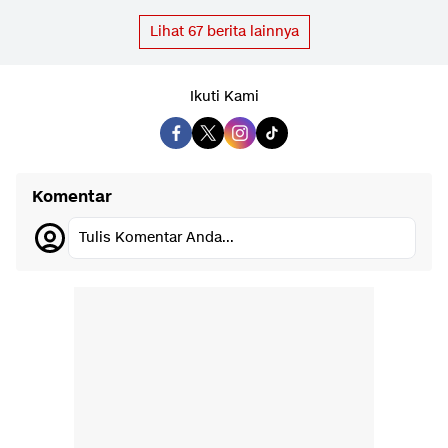
Lihat
67
berita lainnya
Ikuti Kami
Komentar
Tulis Komentar Anda...