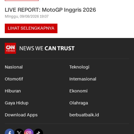
LIVE REPORT: MotoGP Inggris 2026
Minggu, 09/08/2026 19:07
LIHAT SELENGKAPNYA
Nasional
Teknologi
Otomotif
Internasional
Hiburan
Ekonomi
Gaya Hidup
Olahraga
Download Apps
berbuatbaik.id