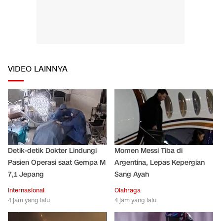
VIDEO LAINNYA
Detik-detik Dokter Lindungi
Momen Messi Tiba di
Pasien Operasi saat Gempa M
Argentina, Lepas Kepergian
7,1 Jepang
Sang Ayah
Internasional
Olahraga
4 jam yang lalu
4 jam yang lalu