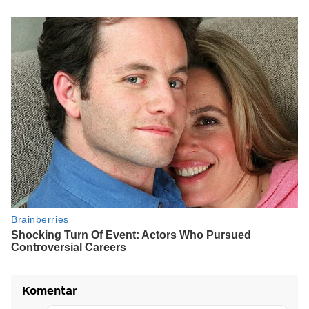
Komentar