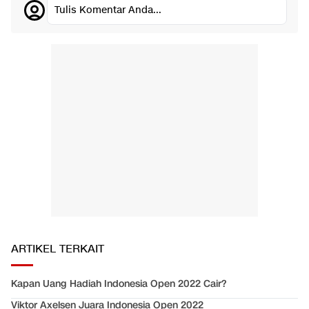
Tulis Komentar Anda...
ARTIKEL TERKAIT
Kapan Uang Hadiah Indonesia Open 2022 Cair?
Viktor Axelsen Juara Indonesia Open 2022