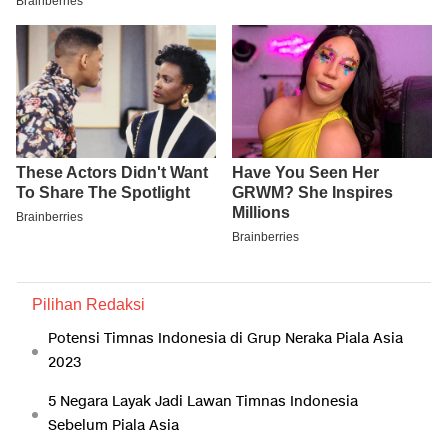
Pilihan Redaksi
Potensi Timnas Indonesia di Grup Neraka Piala Asia
2023
5 Negara Layak Jadi Lawan Timnas Indonesia
Sebelum Piala Asia