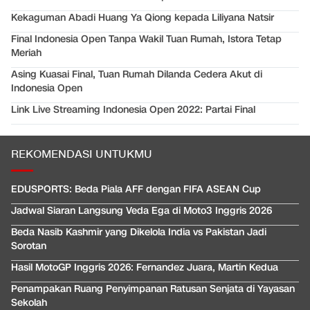
Kekaguman Abadi Huang Ya Qiong kepada Liliyana Natsir
Final Indonesia Open Tanpa Wakil Tuan Rumah, Istora Tetap
Meriah
Asing Kuasai Final, Tuan Rumah Dilanda Cedera Akut di
Indonesia Open
Link Live Streaming Indonesia Open 2022: Partai Final
REKOMENDASI UNTUKMU
EDUSPORTS: Beda Piala AFF dengan FIFA ASEAN Cup
Jadwal Siaran Langsung Veda Ega di Moto3 Inggris 2026
Beda Nasib Kashmir yang Dikelola India vs Pakistan Jadi
Sorotan
Hasil MotoGP Inggris 2026: Fernandez Juara, Martin Kedua
Penampakan Ruang Penyimpanan Ratusan Senjata di Yayasan
Sekolah