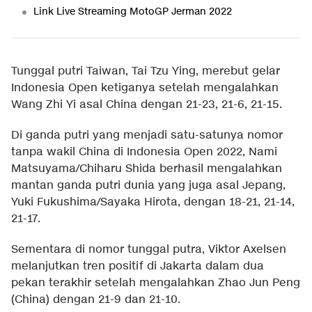
Link Live Streaming MotoGP Jerman 2022
Tunggal putri Taiwan, Tai Tzu Ying, merebut gelar
Indonesia Open ketiganya setelah mengalahkan
Wang Zhi Yi asal China dengan 21-23, 21-6, 21-15.
Di ganda putri yang menjadi satu-satunya nomor
tanpa wakil China di Indonesia Open 2022, Nami
Matsuyama/Chiharu Shida berhasil mengalahkan
mantan ganda putri dunia yang juga asal Jepang,
Yuki Fukushima/Sayaka Hirota, dengan 18-21, 21-14,
21-17.
Sementara di nomor tunggal putra, Viktor Axelsen
melanjutkan tren positif di Jakarta dalam dua
pekan terakhir setelah mengalahkan Zhao Jun Peng
(China) dengan 21-9 dan 21-10.