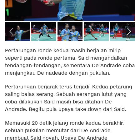
Pertarungan ronde kedua masih berjalan mirip
seperti pada ronde pertama. Said mengandalkan
tendangan-tendangan, sementara De Andrade coba
menjangkau De nadeade dengan pukulan.
Pertarungan berjarak terus terjadi. Kedua petarung
saling balas serang. Sebuah serangan lutut yang
coba dilakukan Said masih bisa ditahan De
Andrade. Begitu pula upaya take down dari Said.
Memasuki 20 detik jelang ronde kedua berakhir,
sebuah pukulan memutar dari De Andrade
membuat Said goyah. Upaya De Andrade