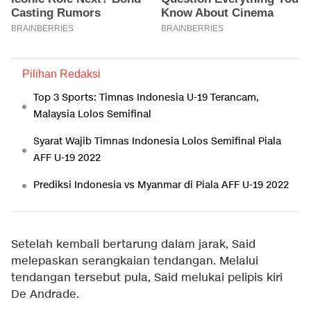
Pilihan Redaksi
Top 3 Sports: Timnas Indonesia U-19 Terancam,
Malaysia Lolos Semifinal
Syarat Wajib Timnas Indonesia Lolos Semifinal Piala
AFF U-19 2022
Prediksi Indonesia vs Myanmar di Piala AFF U-19 2022
Setelah kembali bertarung dalam jarak, Said
melepaskan serangkaian tendangan. Melalui
tendangan tersebut pula, Said melukai pelipis kiri
De Andrade.