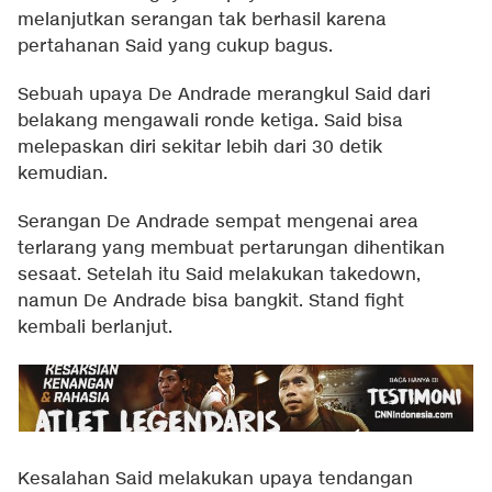
melanjutkan serangan tak berhasil karena
pertahanan Said yang cukup bagus.
Sebuah upaya De Andrade merangkul Said dari
belakang mengawali ronde ketiga. Said bisa
melepaskan diri sekitar lebih dari 30 detik
kemudian.
Serangan De Andrade sempat mengenai area
terlarang yang membuat pertarungan dihentikan
sesaat. Setelah itu Said melakukan takedown,
namun De Andrade bisa bangkit. Stand fight
kembali berlanjut.
Kesalahan Said melakukan upaya tendangan