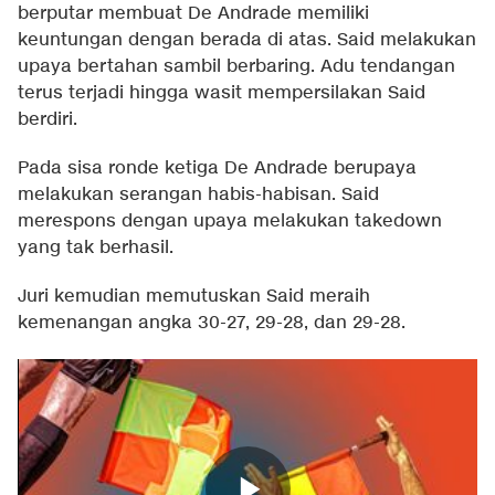
berputar membuat De Andrade memiliki
keuntungan dengan berada di atas. Said melakukan
upaya bertahan sambil berbaring. Adu tendangan
terus terjadi hingga wasit mempersilakan Said
berdiri.
Pada sisa ronde ketiga De Andrade berupaya
melakukan serangan habis-habisan. Said
merespons dengan upaya melakukan takedown
yang tak berhasil.
Juri kemudian memutuskan Said meraih
kemenangan angka 30-27, 29-28, dan 29-28.