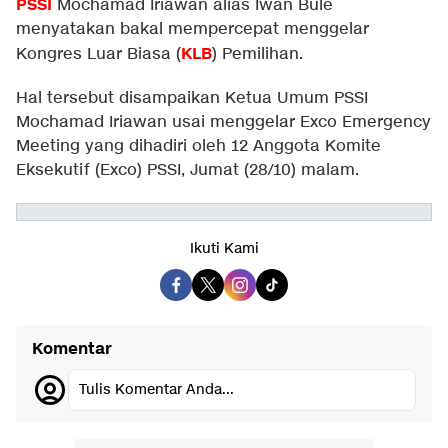
PSSI
Mochamad Iriawan alias Iwan Bule
menyatakan bakal mempercepat menggelar
KLB
Kongres Luar Biasa (
) Pemilihan.
Hal tersebut disampaikan Ketua Umum PSSI
Mochamad Iriawan usai menggelar Exco Emergency
Meeting yang dihadiri oleh 12 Anggota Komite
Eksekutif (Exco) PSSI, Jumat (28/10) malam.
Ikuti Kami
Komentar
Tulis Komentar Anda...