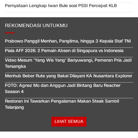
Pernyataan Lengkap Iwan Bule soal PSSI Percepat KLB
REKOMENDASI UNTUKMU
Prabowo Panggil Menhan, Panglima, hingga 3 Kepala Staf TNI
Piala AFF 2026: 2 Pemain Absen di Singapura vs Indonesia
Video Mesum 'Yang Wis Yang' Banyuwangi, Pemeran Pria Jadi
Tersangka
Menhub Beber Rute yang Bakal Dilayani KA Nusantara Explorer
FOTO: Agnez Mo dan Anggun Jadi Bintang Baru Reacher
Season 4
Restoran Ini Tawarkan Pengalaman Makan Steak Sambil
Telanjang
LIHAT SEMUA