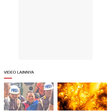
VIDEO LAINNYA