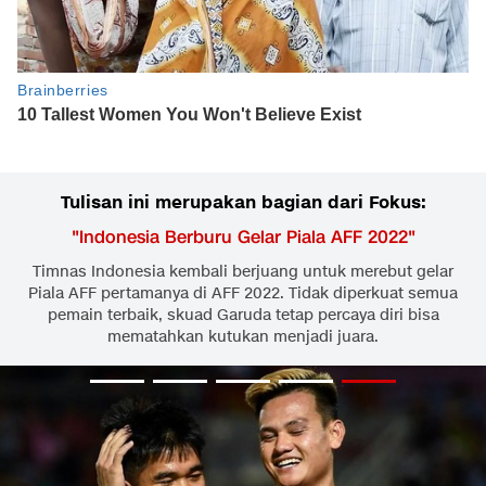
Tulisan ini merupakan bagian dari Fokus:
"
Indonesia Berburu Gelar Piala AFF 2022
"
Timnas Indonesia kembali berjuang untuk merebut gelar
Piala AFF pertamanya di AFF 2022. Tidak diperkuat semua
pemain terbaik, skuad Garuda tetap percaya diri bisa
mematahkan kutukan menjadi juara.