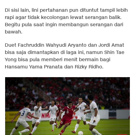
Di sisi lain, lini pertahanan pun dituntut tampil lebih
rapi agar tidak kecolongan lewat serangan balik.
Begitu pula saat ingin membangun serangan dari
bawah.
Duet Fachruddin Wahyudi Aryanto dan Jordi Amat
bisa saja dimantapkan di laga ini, namun Shin Tae
Yong bisa pula memberi menit bermain bagi
Hansamu Yama Pranata dan Rizky Ridho.