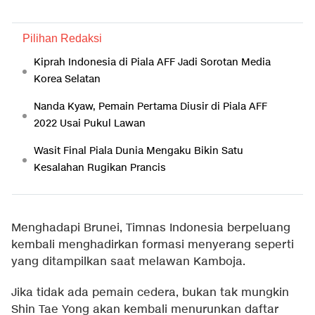
Pilihan Redaksi
Kiprah Indonesia di Piala AFF Jadi Sorotan Media
Korea Selatan
Nanda Kyaw, Pemain Pertama Diusir di Piala AFF
2022 Usai Pukul Lawan
Wasit Final Piala Dunia Mengaku Bikin Satu
Kesalahan Rugikan Prancis
Menghadapi Brunei, Timnas Indonesia berpeluang
kembali menghadirkan formasi menyerang seperti
yang ditampilkan saat melawan Kamboja.
Jika tidak ada pemain cedera, bukan tak mungkin
Shin Tae Yong akan kembali menurunkan daftar