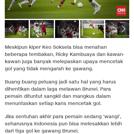
Meskipun kiper Keo Soksela bisa menahan
beberapa tembakan, Ricky Kambuaya dan kawan-
kawan juga banyak melepaskan upaya mencetak
gol yang tidak mengarah ke gawang.
Buang-buang peluang jadi satu hal yang harus
dihentikan dalam laga melawan Brunei. Para
pemain dituntut sangkil dan mangkus dalam
menuntaskan setiap kans mencetak gol.
Jika sentuhan akhir para pemain sedang 'wangi',
seharusnya Indonesia pun bisa melesakkan lebih
dari tiga gol ke gawang Brunei.