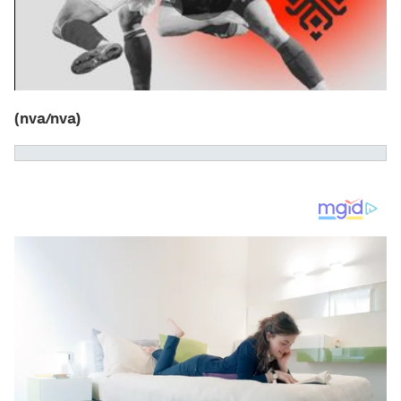
(nva/nva)