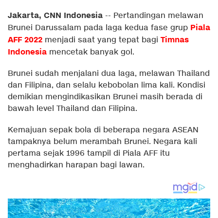
Jakarta, CNN Indonesia
--
Pertandingan melawan
Piala
Brunei Darussalam pada laga kedua fase grup
AFF 2022
Timnas
menjadi saat yang tepat bagi
Indonesia
mencetak banyak gol.
Brunei sudah menjalani dua laga, melawan Thailand
dan Filipina, dan selalu kebobolan lima kali. Kondisi
demikian mengindikasikan Brunei masih berada di
bawah level Thailand dan Filipina.
Kemajuan sepak bola di beberapa negara ASEAN
tampaknya belum merambah Brunei. Negara kali
pertama sejak 1996 tampil di Piala AFF itu
menghadirkan harapan bagi lawan.