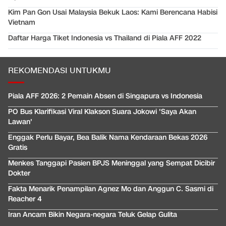
Kim Pan Gon Usai Malaysia Bekuk Laos: Kami Berencana Habisi
Vietnam
Daftar Harga Tiket Indonesia vs Thailand di Piala AFF 2022
REKOMENDASI UNTUKMU
Piala AFF 2026: 2 Pemain Absen di Singapura vs Indonesia
PO Bus Klarifikasi Viral Klakson Suara Jokowi 'Saya Akan
Lawan'
Enggak Perlu Bayar, Bea Balik Nama Kendaraan Bekas 2026
Gratis
Menkes Tanggapi Pasien BPJS Meninggal yang Sempat Dicibir
Dokter
Fakta Menarik Penampilan Agnez Mo dan Anggun C. Sasmi di
Reacher 4
Iran Ancam Bikin Negara-negara Teluk Gelap Gulita