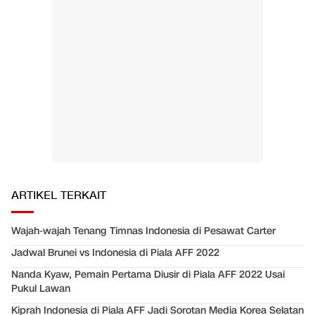
ARTIKEL TERKAIT
Wajah-wajah Tenang Timnas Indonesia di Pesawat Carter
Jadwal Brunei vs Indonesia di Piala AFF 2022
Nanda Kyaw, Pemain Pertama Diusir di Piala AFF 2022 Usai
Pukul Lawan
Kiprah Indonesia di Piala AFF Jadi Sorotan Media Korea Selatan