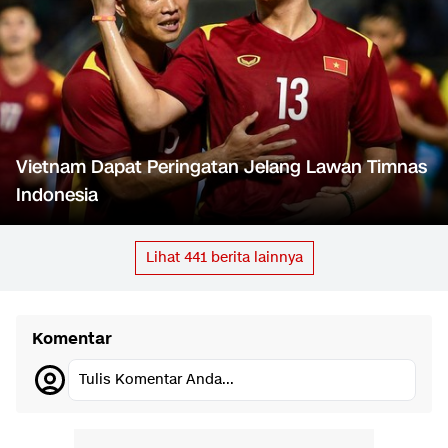
Vietnam Dapat Peringatan Jelang Lawan Timnas
Indonesia
Lihat
441
berita lainnya
Komentar
Tulis Komentar Anda...