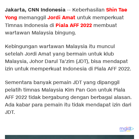
Jakarta, CNN Indonesia
Shin Tae
--
Keberhasilan
Yong
Jordi Amat
memanggil
untuk memperkuat
Piala AFF 2022
Timnas Indonesia di
membuat
wartawan Malaysia bingung.
Kebingungan wartawan Malaysia itu muncul
setelah Jordi Amat yang bermain untuk klub
Malaysia, Johor Darul Ta'zim (JDT), bisa mendapat
izin untuk memperkuat Indonesia di Piala AFF 2022.
Sementara banyak pemain JDT yang dipanggil
pelatih timnas Malaysia Kim Pan Gon untuk Piala
AFF 2022 tidak bergabung dengan berbagai alasan.
Ada kabar para pemain itu tidak mendapat izin dari
JDT.