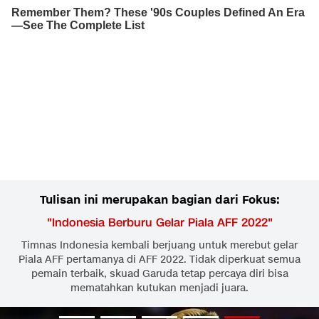
Tulisan ini merupakan bagian dari Fokus:
"
Indonesia Berburu Gelar Piala AFF 2022
"
Timnas Indonesia kembali berjuang untuk merebut gelar
Piala AFF pertamanya di AFF 2022. Tidak diperkuat semua
pemain terbaik, skuad Garuda tetap percaya diri bisa
mematahkan kutukan menjadi juara.