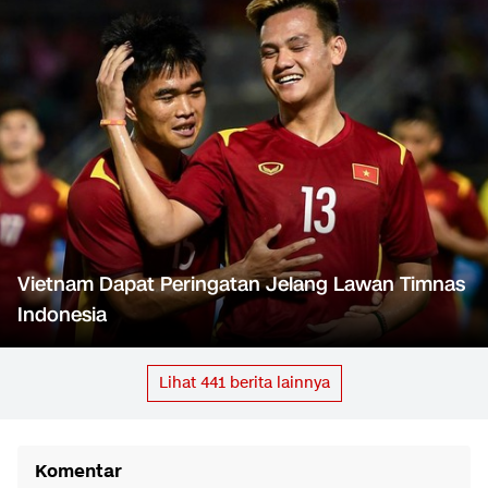
Vietnam Dapat Peringatan Jelang Lawan Timnas
Indonesia
Lihat
441
berita lainnya
Komentar