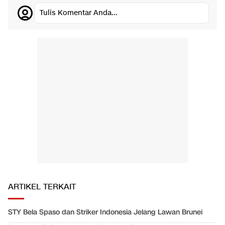
Tulis Komentar Anda...
ARTIKEL TERKAIT
STY Bela Spaso dan Striker Indonesia Jelang Lawan Brunei