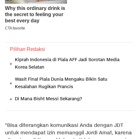
Pilihan Redaksi
Kiprah Indonesia di Piala AFF Jadi Sorotan Media
Korea Selatan
Wasit Final Piala Dunia Mengaku Bikin Satu
Kesalahan Rugikan Prancis
Di Mana Bisht Messi Sekarang?
"Bisa diterangkan komunikasi Anda dengan JDT
untuk mendapat izin memanggil Jordi Amat, karena