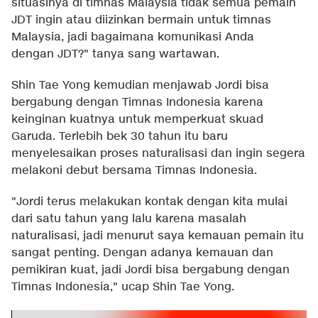
situasinya di timnas Malaysia tidak semua pemain
JDT ingin atau diizinkan bermain untuk timnas
Malaysia, jadi bagaimana komunikasi Anda
dengan JDT?" tanya sang wartawan.
Shin Tae Yong kemudian menjawab Jordi bisa
bergabung dengan Timnas Indonesia karena
keinginan kuatnya untuk memperkuat skuad
Garuda. Terlebih bek 30 tahun itu baru
menyelesaikan proses naturalisasi dan ingin segera
melakoni debut bersama Timnas Indonesia.
"Jordi terus melakukan kontak dengan kita mulai
dari satu tahun yang lalu karena masalah
naturalisasi, jadi menurut saya kemauan pemain itu
sangat penting. Dengan adanya kemauan dan
pemikiran kuat, jadi Jordi bisa bergabung dengan
Timnas Indonesia," ucap Shin Tae Yong.