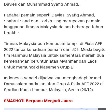
Davies dan Muhammad Syafiq Ahmad.
Padahal pemain seperti Davies, Syafiq Ahmad,
Shahrul Saad dan Corbin-Ong merupakan pemain
langganan timnas Malaysia dalam beberapa tahun
terakhir.
Timnas Malaysia pun kemudian tampil di Piala AFF
2022 tanpa kehadiran pemain dari JDT. Meski begitu
tim Harimau Malaysia untuk sementara meraih dua
kemenangan beruntun atas Myanmar dan Laos
untuk memuncaki klasemen Grup B.
Indonesia sendiri dijadwalkan menghadapi Brunei
Darussalam pada lanjutan Grup A Piala AFF 2022 di
Stadion Kuala Lumpur, Malaysia, Senin (26/12).
SMASHOT: Berpacu Menjadi Juara