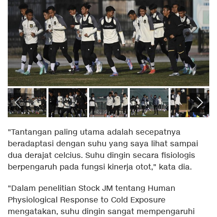
"Tantangan paling utama adalah secepatnya
beradaptasi dengan suhu yang saya lihat sampai
dua derajat celcius. Suhu dingin secara fisiologis
berpengaruh pada fungsi kinerja otot," kata dia.
"Dalam penelitian Stock JM tentang Human
Physiological Response to Cold Exposure
mengatakan, suhu dingin sangat mempengaruhi