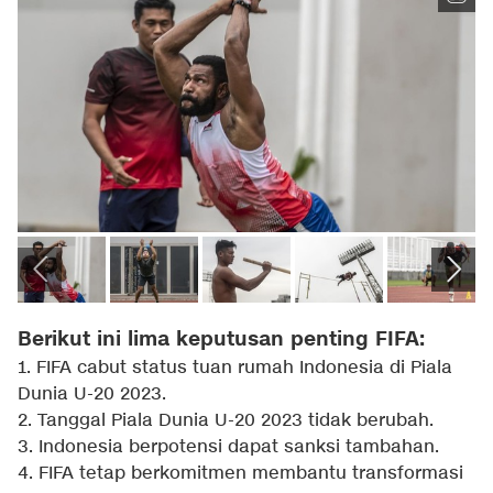
Berikut ini lima keputusan penting FIFA:
1. FIFA cabut status tuan rumah Indonesia di Piala
Dunia U-20 2023.
2. Tanggal Piala Dunia U-20 2023 tidak berubah.
3. Indonesia berpotensi dapat sanksi tambahan.
4. FIFA tetap berkomitmen membantu transformasi