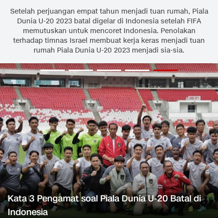
Setelah perjuangan empat tahun menjadi tuan rumah, Piala
Dunia U-20 2023 batal digelar di Indonesia setelah FIFA
memutuskan untuk mencoret Indonesia. Penolakan
terhadap timnas Israel membuat kerja keras menjadi tuan
rumah Piala Dunia U-20 2023 menjadi sia-sia.
Kata 3 Pengamat soal Piala Dunia U-20 Batal di
Indonesia