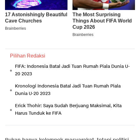
Pilihan Redaksi
FIFA: Indonesia Batal Jadi Tuan Rumah Piala Dunia U-
20 2023
Kronologi Indonesia Batal Jadi Tuan Rumah Piala
Dunia U-20 2023
Erick Thohir: Saya Sudah Berjuang Maksimal, Kita
Harus Tunduk ke FIFA