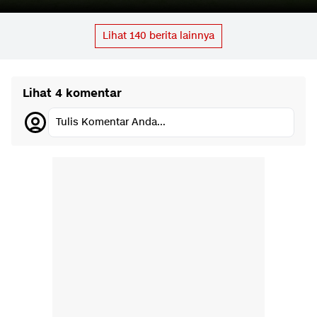
Lihat
140
berita lainnya
Lihat 4 komentar
Tulis Komentar Anda...