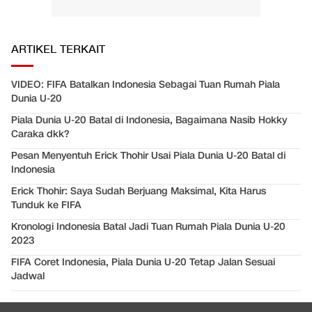
ARTIKEL TERKAIT
VIDEO: FIFA Batalkan Indonesia Sebagai Tuan Rumah Piala
Dunia U-20
Piala Dunia U-20 Batal di Indonesia, Bagaimana Nasib Hokky
Caraka dkk?
Pesan Menyentuh Erick Thohir Usai Piala Dunia U-20 Batal di
Indonesia
Erick Thohir: Saya Sudah Berjuang Maksimal, Kita Harus
Tunduk ke FIFA
Kronologi Indonesia Batal Jadi Tuan Rumah Piala Dunia U-20
2023
FIFA Coret Indonesia, Piala Dunia U-20 Tetap Jalan Sesuai
Jadwal