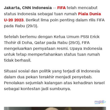
Jakarta, CNN Indonesia
FIFA
--
telah mencabut
Piala Dunia
status Indonesia sebagai tuan rumah
U-20 2023
. Berikut lima poin penting dalam rilis FIFA
pada Rabu (29/3).
Setelah bertemu dengan Ketua Umum PSSI Erick
Thohir di Doha, Qatar pada Rabu (29/3), FIFA
mengeluarkan pernyataan resmi. Upaya Indonesia
untuk tetap mempertahankan status tuan rumah
tidak berhasil.
Situasi sosial dan politik yang terjadi di Indonesia
dalam dua pekan terakhir menjadi penyebab.
Penolakan sejumlah kalangan atas kehadiran Israel
sebagai kontestan jadi sumbunya.