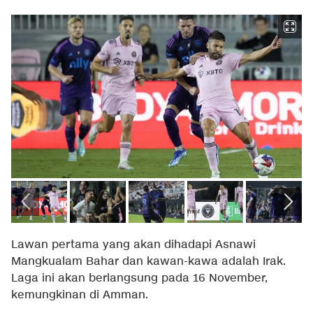
Lawan pertama yang akan dihadapi Asnawi
Mangkualam Bahar dan kawan-kawa adalah Irak.
Laga ini akan berlangsung pada 16 November,
kemungkinan di Amman.