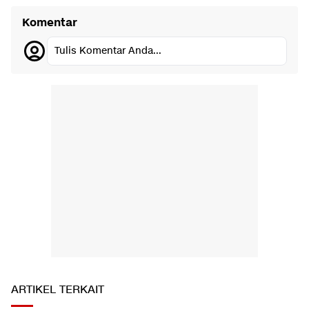
Komentar
Tulis Komentar Anda...
ARTIKEL TERKAIT