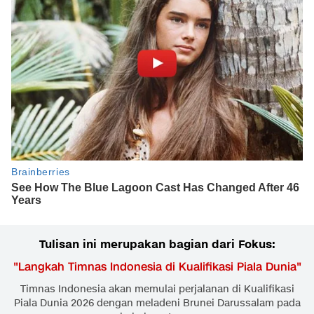
Tulisan ini merupakan bagian dari Fokus:
"
Langkah Timnas Indonesia di Kualifikasi Piala Dunia
"
Timnas Indonesia akan memulai perjalanan di Kualifikasi
Piala Dunia 2026 dengan meladeni Brunei Darussalam pada