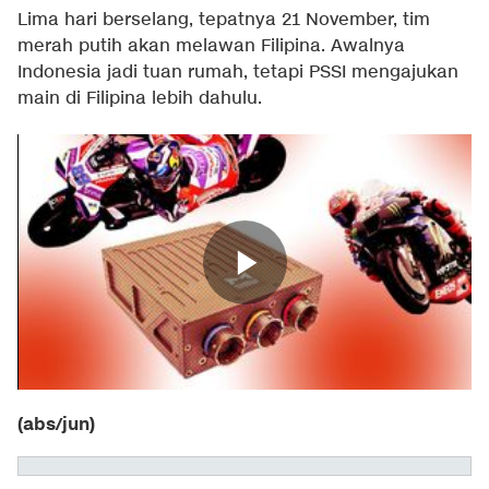
Lima hari berselang, tepatnya 21 November, tim
merah putih akan melawan Filipina. Awalnya
Indonesia jadi tuan rumah, tetapi PSSI mengajukan
main di Filipina lebih dahulu.
(abs/jun)