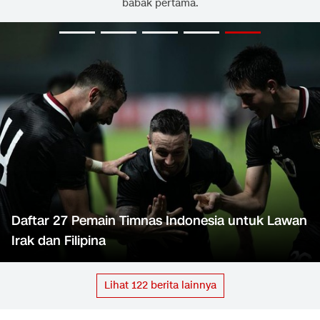
babak pertama.
Daftar 27 Pemain Timnas Indonesia untuk Lawan
Irak dan Filipina
Lihat
122
berita lainnya