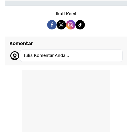
Ikuti Kami
Komentar
Tulis Komentar Anda...