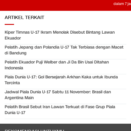
dalam 7 j
ARTIKEL TERKAIT
Kiper Timnas U-17 Ikram Menolak Disebut Bintang Lawan
Ekuador
Pelatih Jepang dan Polandia U-17 Tak Terbiasa dengan Macet
di Bandung
Pelatih Ekuador Puji Welber dan Ji Da Bin Usai Ditahan
Indonesia
Piala Dunia U-17: Gol Bersejarah Arkhan Kaka untuk Ibunda
Tercinta
Jadwal Piala Dunia U-17 Sabtu 11 November: Brasil dan
Argentina Main
Pelatih Brasil Sebut Iran Lawan Terkuat di Fase Grup Piala
Dunia U-17