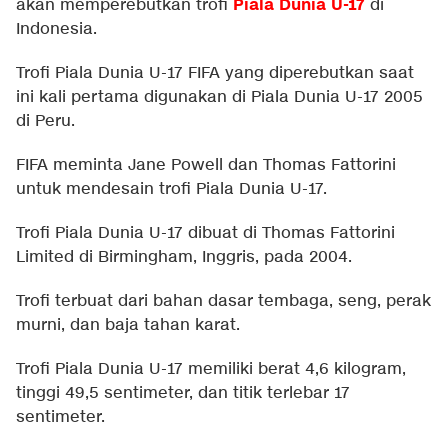
Piala Dunia U-17
akan memperebutkan trofi
di
Indonesia.
Trofi Piala Dunia U-17 FIFA yang diperebutkan saat
ini kali pertama digunakan di Piala Dunia U-17 2005
di Peru.
FIFA meminta Jane Powell dan Thomas Fattorini
untuk mendesain trofi Piala Dunia U-17.
Trofi Piala Dunia U-17 dibuat di Thomas Fattorini
Limited di Birmingham, Inggris, pada 2004.
Trofi terbuat dari bahan dasar tembaga, seng, perak
murni, dan baja tahan karat.
Trofi Piala Dunia U-17 memiliki berat 4,6 kilogram,
tinggi 49,5 sentimeter, dan titik terlebar 17
sentimeter.