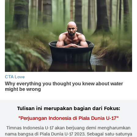
Tulisan ini merupakan bagian dari Fokus:
"
Perjuangan Indonesia di Piala Dunia U-17
"
Timnas Indonesia U-17 akan berjuang demi mengharumkan
nama bangsa di Piala Dunia U-17 2023. Sebagai satu-satunya