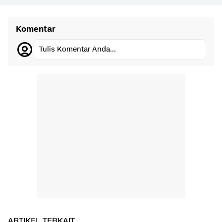
Komentar
Tulis Komentar Anda...
ARTIKEL TERKAIT