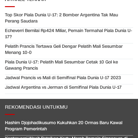
Top Skor Piala Dunia U-17: 2 Bomber Argentina Tak Mau
Perang Saudara
Echeverri Bernilai Rp424 Miliar, Pemain Termahal Piala Dunia U-
17?
Pelatih Prancis Tertawa Geli Dengar Pelatih Mali Sesumbar
Menang 10-0
Piala Dunia U-17: Pelatih Mali Sesumbar Cetak 10 Gol ke
Gawang Prancis
Jadwal Prancis vs Mali di Semifinal Piala Dunia U-17 2023
Jadwal Argentina vs Jerman di Semifinal Piala Dunia U-17
REKOMENDASI UNTUKMU
Hashim Djojohadikusumo Kukuhkan 20 Ormas Baru Kawal
Program Pemerintah