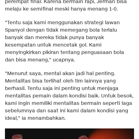
perempat final. Karena bermain rapi, Jerman bisa
melaju ke semifinal meski hanya menang 1-0.
"Tentu saja kami menggunakan strategi lawan
Spanyol dengan tidak memegang bola terlalu
banyak dan mereka tidak punya banyak
kesempatan untuk mencetak gol. Kami
menyingkirkan pikiran tentang penguasaan bola
dan bisa menang," ucapnya.
"Menurut saya, mental akan jadi hal penting.
Mentalitas bisa terlihat oleh tim lainnya yang
berhasil. Tentu saja ini penting untuk menjaga
mentalitas pemain dalam kondisi baik. Untuk besok,
kami ingin memiliki mentalitas bermain seperti laga
sebelumnya dan saat ini kami dalam kondisi yang
ideal," ia menambahkan.