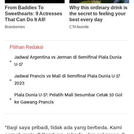
Pilihan Redaksi
Jadwal Argentina vs Jerman di Semifinal Piala Dunia
U-17
Jadwal Prancis vs Mali di Semifinal Piala Dunia U-17
2023
Piala Dunia U-17: Pelatih Mali Sesumbar Cetak 10 Gol
ke Gawang Prancis
"Bagi saya pribadi, tidak ada yang berbeda. Kami