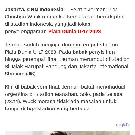
Jakarta, CNN Indonesia
--
Pelatih Jerman U-17
Christian Wuck mengakui kemudahan beradaptasi
di stadion Indonesia yang jadi lokasi
Piala Dunia U-17 2023
penyelenggaraan
.
Jerman sudah menjajal dua dari empat stadion
Piala Dunia U-17 2023. Pada babak penyisihan
hingga perempat final, Jerman merumput di Stadion
Si Jalak Harupat Bandung dan Jakarta International
Stadium (JIS).
Kini di babak semifinal, Jerman bakal menghadapi
Argentina di Stadion Manahan, Solo, pada Selasa
(28/11). Wuck merasa tidak ada masalah untuk
tampil di tiga stadion yang berbeda.