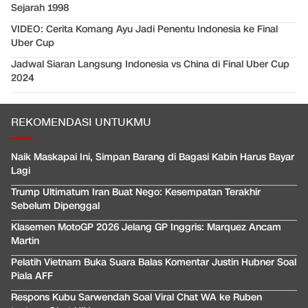
Sejarah 1998
VIDEO: Cerita Komang Ayu Jadi Penentu Indonesia ke Final
Uber Cup
Jadwal Siaran Langsung Indonesia vs China di Final Uber Cup
2024
REKOMENDASI UNTUKMU
Naik Maskapai Ini, Simpan Barang di Bagasi Kabin Harus Bayar
Lagi
Trump Ultimatum Iran Buat Nego: Kesempatan Terakhir
Sebelum Dipenggal
Klasemen MotoGP 2026 Jelang GP Inggris: Marquez Ancam
Martin
Pelatih Vietnam Buka Suara Balas Komentar Justin Hubner Soal
Piala AFF
Respons Kubu Sarwendah Soal Viral Chat WA ke Ruben