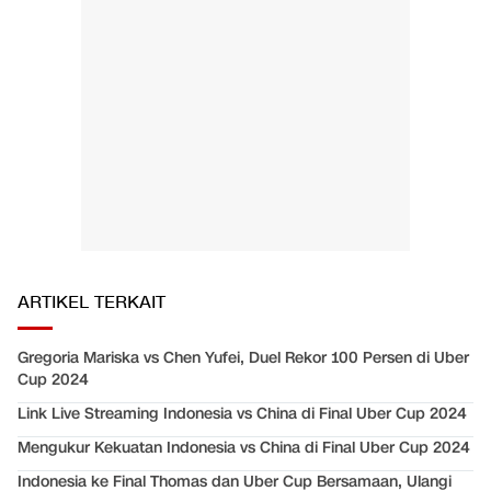
ARTIKEL TERKAIT
Gregoria Mariska vs Chen Yufei, Duel Rekor 100 Persen di Uber
Cup 2024
Link Live Streaming Indonesia vs China di Final Uber Cup 2024
Mengukur Kekuatan Indonesia vs China di Final Uber Cup 2024
Indonesia ke Final Thomas dan Uber Cup Bersamaan, Ulangi