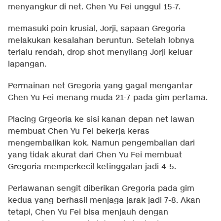
menyangkur di net. Chen Yu Fei unggul 15-7.
memasuki poin krusial, Jorji, sapaan Gregoria
melakukan kesalahan beruntun. Setelah lobnya
terlalu rendah, drop shot menyilang Jorji keluar
lapangan.
Permainan net Gregoria yang gagal mengantar
Chen Yu Fei menang muda 21-7 pada gim pertama.
Placing Grgeoria ke sisi kanan depan net lawan
membuat Chen Yu Fei bekerja keras
mengembalikan kok. Namun pengembalian dari
yang tidak akurat dari Chen Yu Fei membuat
Gregoria memperkecil ketinggalan jadi 4-5.
Perlawanan sengit diberikan Gregoria pada gim
kedua yang berhasil menjaga jarak jadi 7-8. Akan
tetapi, Chen Yu Fei bisa menjauh dengan