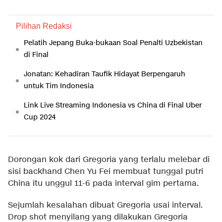
Pilihan Redaksi
Pelatih Jepang Buka-bukaan Soal Penalti Uzbekistan
di Final
Jonatan: Kehadiran Taufik Hidayat Berpengaruh
untuk Tim Indonesia
Link Live Streaming Indonesia vs China di Final Uber
Cup 2024
Dorongan kok dari Gregoria yang terlalu melebar di
sisi backhand Chen Yu Fei membuat tunggal putri
China itu unggul 11-6 pada interval gim pertama.
Sejumlah kesalahan dibuat Gregoria usai interval.
Drop shot menyilang yang dilakukan Gregoria