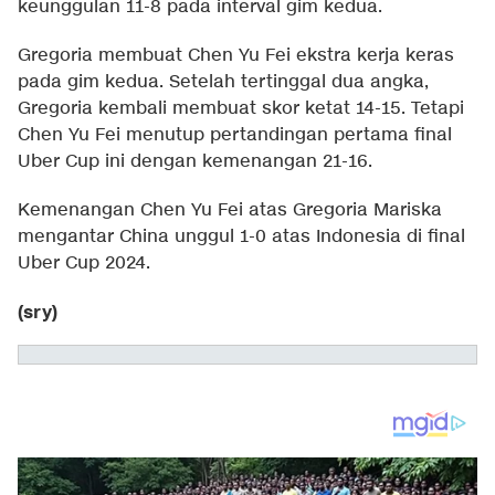
keunggulan 11-8 pada interval gim kedua.
Gregoria membuat Chen Yu Fei ekstra kerja keras
pada gim kedua. Setelah tertinggal dua angka,
Gregoria kembali membuat skor ketat 14-15. Tetapi
Chen Yu Fei menutup pertandingan pertama final
Uber Cup ini dengan kemenangan 21-16.
Kemenangan Chen Yu Fei atas Gregoria Mariska
mengantar China unggul 1-0 atas Indonesia di final
Uber Cup 2024.
(sry)