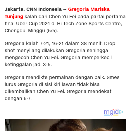
Jakarta, CNN Indonesia
Gregoria Mariska
--
Tunjung
kalah dari Chen Yu Fei pada partai pertama
final Uber Cup 2024 di Hi Tech Zone Sports Centre,
Chengdu, Minggu (5/5).
Gregoria kalah 7-21, 16-21 dalam 38 menit. Drop
shot menyilang dilakukan Gregoria sehingga
mengecoh Chen Yu Fei. Gregoria memperkecil
ketinggalan jadi 3-5.
Gregoria mendikte permainan dengan baik. Smes
lurus Gregoria di sisi kiri lawan tidak bisa
dikembalikan Chen Yu Fei. Gregoria mendekat
dengan 6-7.