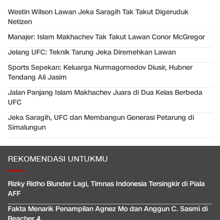
Westin Wilson Lawan Jeka Saragih Tak Takut Digeruduk
Netizen
Manajer: Islam Makhachev Tak Takut Lawan Conor McGregor
Jelang UFC: Teknik Tarung Jeka Diremehkan Lawan
Sports Sepekan: Keluarga Nurmagomedov Diusir, Hubner
Tendang Ali Jasim
Jalan Panjang Islam Makhachev Juara di Dua Kelas Berbeda
UFC
Jeka Saragih, UFC dan Membangun Generasi Petarung di
Simalungun
REKOMENDASI UNTUKMU
Rizky Ridho Blunder Lagi, Timnas Indonesia Tersingkir di Piala
AFF
Fakta Menarik Penampilan Agnez Mo dan Anggun C. Sasmi di
Reacher 4