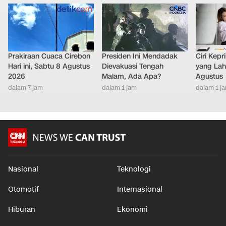
Prakiraan Cuaca Cirebon
Presiden Ini Mendadak
Ciri Kep
Hari ini, Sabtu 8 Agustus
Dievakuasi Tengah
yang Lahi
2026
Malam, Ada Apa?
Agustus
dalam 7 jam
dalam 1 jam
dalam 1 j
Nasional
Teknologi
Otomotif
Internasional
Hiburan
Ekonomi