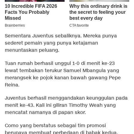
Sementara Juventus sebaliknya. Mereka punya
sederet pemain yang punya ketajaman
menuntaskan peluang.
Tuan rumah berhasil unggul 1-0 di menit ke-23
lewat tembakan terukur Samuel Mbangula yang
merangsek ke pojok kanan bawah gawang Pepe
Reina.
Juventus berhasil menggandakan keunggulan pada
menit ke-43. Kali ini giliran Timothy Weah yang
mencatat namanya di papan skor.
Como yang berstatus sebagai tim promosi
berupaya membuat perbedaan di babak kedua.