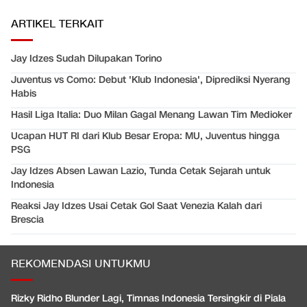
ARTIKEL TERKAIT
Jay Idzes Sudah Dilupakan Torino
Juventus vs Como: Debut 'Klub Indonesia', Diprediksi Nyerang
Habis
Hasil Liga Italia: Duo Milan Gagal Menang Lawan Tim Medioker
Ucapan HUT RI dari Klub Besar Eropa: MU, Juventus hingga
PSG
Jay Idzes Absen Lawan Lazio, Tunda Cetak Sejarah untuk
Indonesia
Reaksi Jay Idzes Usai Cetak Gol Saat Venezia Kalah dari
Brescia
REKOMENDASI UNTUKMU
Rizky Ridho Blunder Lagi, Timnas Indonesia Tersingkir di Piala