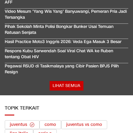
AFF
Video Mesum 'Yang Wis Yang' Banyuwangi, Pemeran Pria Jadi
Tersangka
Pihak Sekolah Minta Polisi Bongkar Bunker Usai Temuan
Ratusan Senjata
Hasil Practice Moto3 Inggris 2026: Veda Ega Masuk 3 Besar
Respons Kubu Sarwendah Soal Viral Chat WA ke Ruben
tentang Obat HIV
Pegawai RSUD di Tasikmalaya yang Cibir Pasien BPJS Pilih
Resign
LIHAT SEMUA
TOPIK TERKAIT
juventus
como
juventus vs como