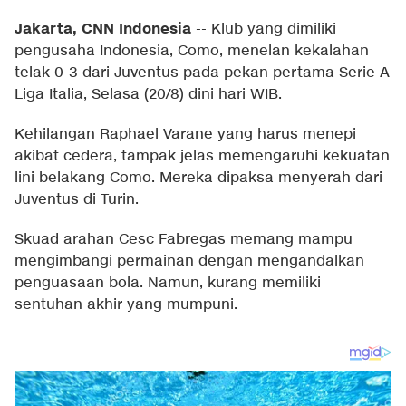
Jakarta, CNN Indonesia
--
Klub yang dimiliki
pengusaha Indonesia, Como, menelan kekalahan
telak 0-3 dari Juventus pada pekan pertama Serie A
Liga Italia, Selasa (20/8) dini hari WIB.
Kehilangan Raphael Varane yang harus menepi
akibat cedera, tampak jelas memengaruhi kekuatan
lini belakang Como. Mereka dipaksa menyerah dari
Juventus di Turin.
Skuad arahan Cesc Fabregas memang mampu
mengimbangi permainan dengan mengandalkan
penguasaan bola. Namun, kurang memiliki
sentuhan akhir yang mumpuni.