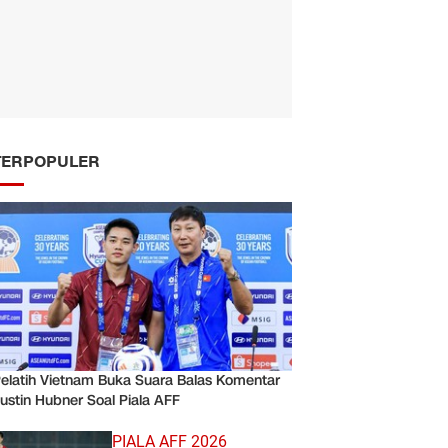
TERPOPULER
elatih Vietnam Buka Suara Balas Komentar
ustin Hubner Soal Piala AFF
PIALA AFF 2026