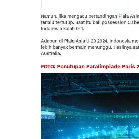
Namun, jika mengacu pertandingan Piala Asia 
terlalu tertutup. Saat itu ball possession 53 
Indonesia kalah 0-4.
Adapun di Piala Asia U-23 2024, Indonesia men
lebih banyak bermain menunggu. Hasilnya sat
Australia.
FOTO: Penutupan Paralimpiade Paris 2