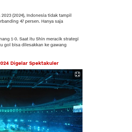
2023 (2024), Indonesia tidak tampil
berbanding 47 persen. Hanya saja
ang 1-0. Saat itu Shin meracik strategi
u gol bisa dilesakkan ke gawang
024 Digelar Spektakuler