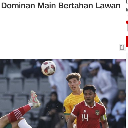
l Dominan Main Bertahan Lawan
J