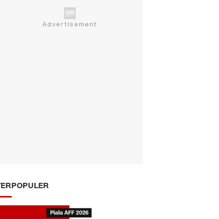
TERPOPULER