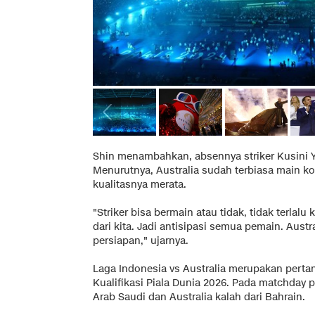
Shin menambahkan, absennya striker Kusini 
Menurutnya, Australia sudah terbiasa main ko
kualitasnya merata.
"Striker bisa bermain atau tidak, tidak terlalu 
dari kita. Jadi antisipasi semua pemain. Austra
persiapan," ujarnya.
Laga Indonesia vs Australia merupakan perta
Kualifikasi Piala Dunia 2026. Pada matchday
Arab Saudi dan Australia kalah dari Bahrain.