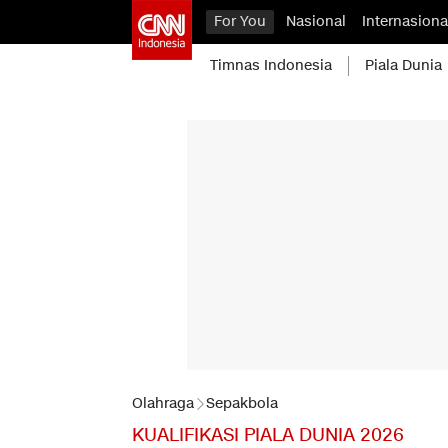
For You
Nasional
Internasiona
Timnas Indonesia
Piala Dunia
Olahraga
Sepakbola
KUALIFIKASI PIALA DUNIA 2026