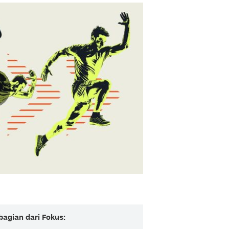
bagian dari Fokus: