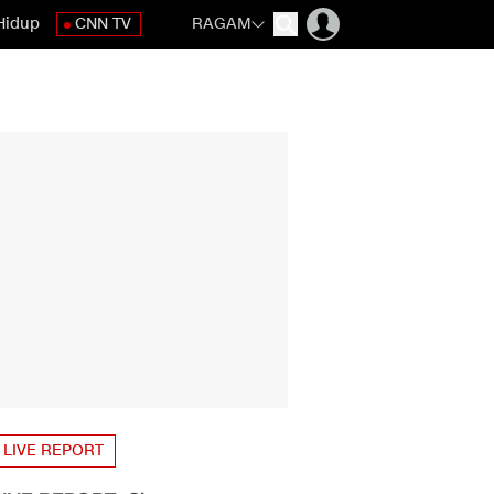
Hidup
CNN TV
RAGAM
LIVE REPORT