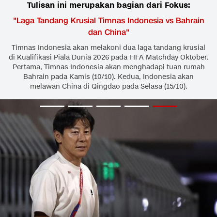
Tulisan ini merupakan bagian dari Fokus:
"
Laga Tandang Krusial Timnas Indonesia vs Bahrain
dan China
"
Timnas Indonesia akan melakoni dua laga tandang krusial
di Kualifikasi Piala Dunia 2026 pada FIFA Matchday Oktober.
Pertama, Timnas Indonesia akan menghadapi tuan rumah
Bahrain pada Kamis (10/10). Kedua, Indonesia akan
melawan China di Qingdao pada Selasa (15/10).