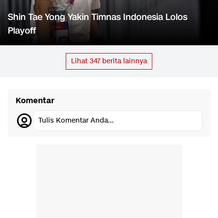
Shin Tae Yong Yakin Timnas Indonesia Lolos
Playoff
Lihat
347
berita lainnya
Komentar
Tulis Komentar Anda...