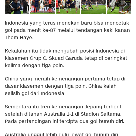
Indonesia yang terus menekan baru bisa mencetak
gol pada menit ke-87 melalui tendangan kaki kanan
Thom Haye.
Kekalahan itu tidak mengubah posisi Indonesia di
klasemen Grup C. Skuad Garuda tetap di peringkat
kelima dengan tiga poin.
China yang meraih kemenangan pertama tetap di
dasar klasemen dengan tiga poin. China kalah
selisih gol dari Indonesia.
Sementara itu tren kemenangan Jepang terhenti
setelah ditahan Australia 1-1 di Stadion Saitama.
Pada pertandingan ini tercipta dua gol bunuh diri.
Australia unggul lebih dulu lewat gol bunuh diri