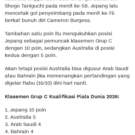
Shogo Taniguchi pada menit ke-58. Jepang lalu
mencetak gol penyeimbang pada menit ke-76
berkat bunuh diri Cameron Burgess.
Tambahan satu poin itu mengukuhkan posisi
Jepang sebagai pemuncak klasemen Grup C
dengan 10 poin, sedangkan Australia di posisi
kedua dengan 5 poin.
Akan tetapi posisi Australia bisa digusur Arab Saudi
atau Bahrain jika memenangkan pertandingan yang
digelar Rabu (16/10) dini hari nanti.
Klasemen Grup C Kualifikasi Piala Dunia 2026:
1. Jepang 10 poin
2. Australia 5
3. Arab Saudi 4
4. Bahrain 4