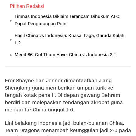
Pilihan Redaksi
Timnas Indonesia Diklaim Terancam Dihukum AFC,
Dapat Pengurangan Poin
Hasil China vs Indonesia: Kuasai Laga, Garuda Kalah
1-2
Menit 86: Gol Thom Haye, China vs Indonesia 2-1
Eror Shayne dan Jenner dimanfaatkan Jiang
Shenglong guna memberikan umpan tarik ke
tengah kotak penalti. Di depan gawang Behram
berdiri dan melepaskan tendangan akrobat guna
mengantar China unggul 1-0.
Lini belakang Indonesia jadi bulan-bulanan China.
Team Dragons menambah keunggulan jadi 2-0 pada