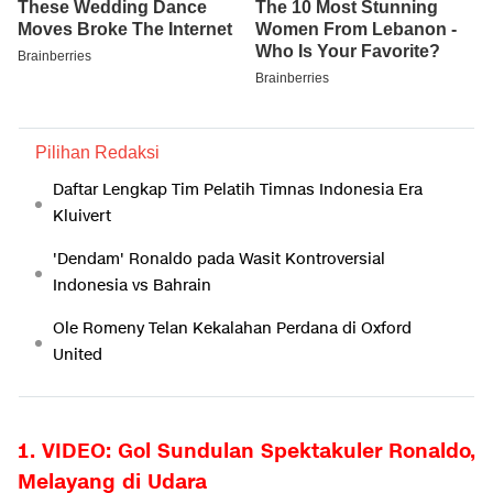
Pilihan Redaksi
Daftar Lengkap Tim Pelatih Timnas Indonesia Era
Kluivert
'Dendam' Ronaldo pada Wasit Kontroversial
Indonesia vs Bahrain
Ole Romeny Telan Kekalahan Perdana di Oxford
United
1. VIDEO: Gol Sundulan Spektakuler Ronaldo,
Melayang di Udara