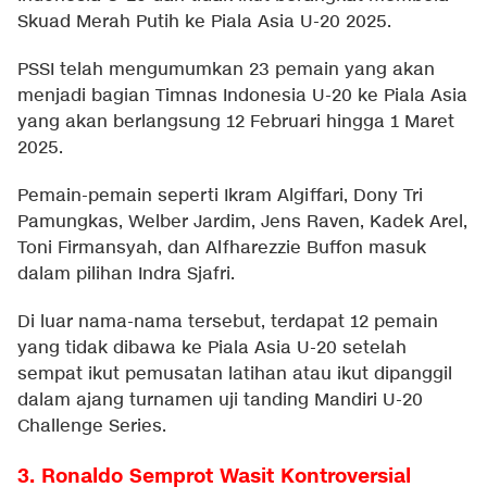
Skuad Merah Putih ke Piala Asia U-20 2025.
PSSI telah mengumumkan 23 pemain yang akan
menjadi bagian Timnas Indonesia U-20 ke Piala Asia
yang akan berlangsung 12 Februari hingga 1 Maret
2025.
Pemain-pemain seperti Ikram Algiffari, Dony Tri
Pamungkas, Welber Jardim, Jens Raven, Kadek Arel,
Toni Firmansyah, dan Alfharezzie Buffon masuk
dalam pilihan Indra Sjafri.
Di luar nama-nama tersebut, terdapat 12 pemain
yang tidak dibawa ke Piala Asia U-20 setelah
sempat ikut pemusatan latihan atau ikut dipanggil
dalam ajang turnamen uji tanding Mandiri U-20
Challenge Series.
3. Ronaldo Semprot Wasit Kontroversial