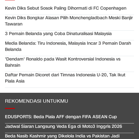
Kevin Diks Sebut Sosok Paling Dihormati di FC Copenhagen
Kevin Diks Bongkar Alasan Pilih Monchengladbach Meski Banjir
Tawaran
3 Pemain Belanda yang Coba Dinaturalisasi Malaysia
Media Belanda: Tiru Indonesia, Malaysia Incar 3 Pemain Darah
Belanda
'Dendam' Ronaldo pada Wasit Kontroversial Indonesia vs
Bahrain
Daftar Pemain Dicoret dari Timnas Indonesia U-20, Tak Ikut
Piala Asia
REKOMENDASI UNTUKMU
EDUSPORTS: Beda Piala AFF dengan FIFA ASEAN Cup
Jadwal Siaran Langsung Veda Ega di Moto3 Inggris 2026
Beda Nasib Kashmir yang Dikelola India vs Pakistan Jadi