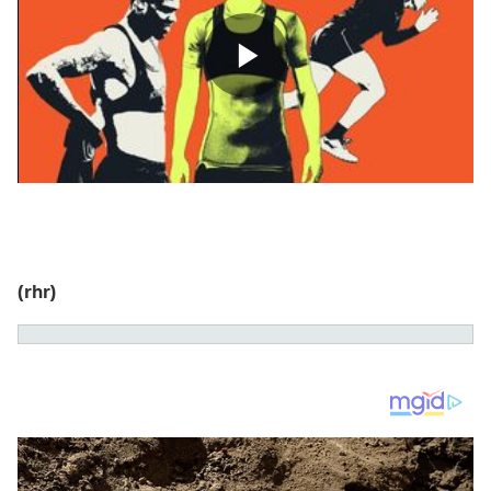
(rhr)