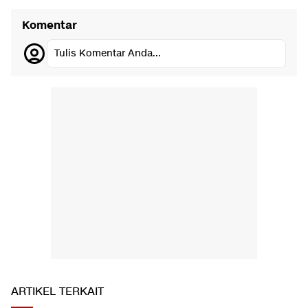
Komentar
Tulis Komentar Anda...
ARTIKEL TERKAIT