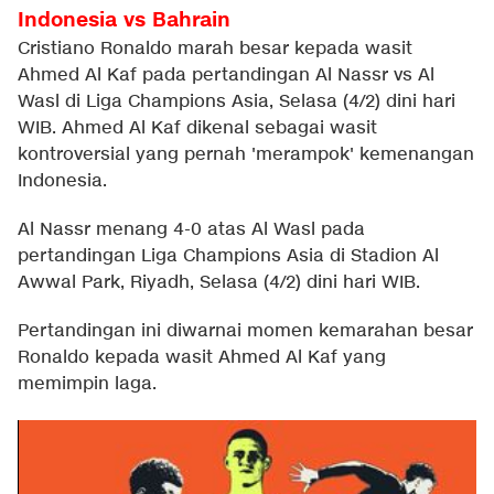
Indonesia vs Bahrain
Cristiano Ronaldo marah besar kepada wasit
Ahmed Al Kaf pada pertandingan Al Nassr vs Al
Wasl di Liga Champions Asia, Selasa (4/2) dini hari
WIB. Ahmed Al Kaf dikenal sebagai wasit
kontroversial yang pernah 'merampok' kemenangan
Indonesia.
Al Nassr menang 4-0 atas Al Wasl pada
pertandingan Liga Champions Asia di Stadion Al
Awwal Park, Riyadh, Selasa (4/2) dini hari WIB.
Pertandingan ini diwarnai momen kemarahan besar
Ronaldo kepada wasit Ahmed Al Kaf yang
memimpin laga.