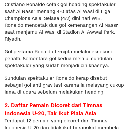
Cristiano Ronaldo cetak gol heading spektakuler
saat Al Nassr menang 4-0 atas Al Wasl di Liga
Champions Asia, Selasa (4/2) dini hari WIB.
Ronaldo mencetak dua gol kemenangan Al Nassr
saat menjamu Al Wasl di Stadion Al Awwal Park,
Riyadh.
Gol pertama Ronaldo tercipta melalui eksekusi
penalti. Sementara gol kedua melalui sundulan
spektakuler yang sudah menjadi ciri khasnya.
Sundulan spektakuler Ronaldo kerap disebut
sebagai gol anti gravitasi karena ia melayang cukup
lama di udara sebelum melakukan heading.
2. Daftar Pemain Dicoret dari Timnas
Indonesia U-20, Tak Ikut Piala Asia
Terdapat 12 pemain yang dicoret dari Timnas
Indonesia U-20 dan tidak ikut berangkat membela