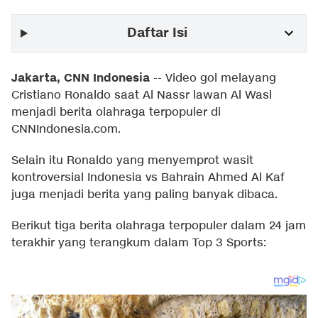
Daftar Isi
Jakarta, CNN Indonesia
--
Video gol melayang
Cristiano Ronaldo saat Al Nassr lawan Al Wasl
menjadi berita olahraga terpopuler di
CNNIndonesia.com.
Selain itu Ronaldo yang menyemprot wasit
kontroversial Indonesia vs Bahrain Ahmed Al Kaf
juga menjadi berita yang paling banyak dibaca.
Berikut tiga berita olahraga terpopuler dalam 24 jam
terakhir yang terangkum dalam Top 3 Sports: