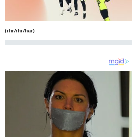
(rhr/rhr/har)