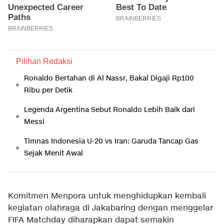
Pilihan Redaksi
Ronaldo Bertahan di Al Nassr, Bakal Digaji Rp100
Ribu per Detik
Legenda Argentina Sebut Ronaldo Lebih Baik dari
Messi
Timnas Indonesia U-20 vs Iran: Garuda Tancap Gas
Sejak Menit Awal
Komitmen Menpora untuk menghidupkan kembali
kegiatan olahraga di Jakabaring dengan menggelar
FIFA Matchday diharapkan dapat semakin