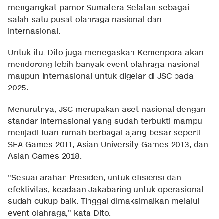
mengangkat pamor Sumatera Selatan sebagai
salah satu pusat olahraga nasional dan
internasional.
Untuk itu, Dito juga menegaskan Kemenpora akan
mendorong lebih banyak event olahraga nasional
maupun internasional untuk digelar di JSC pada
2025.
Menurutnya, JSC merupakan aset nasional dengan
standar internasional yang sudah terbukti mampu
menjadi tuan rumah berbagai ajang besar seperti
SEA Games 2011, Asian University Games 2013, dan
Asian Games 2018.
"Sesuai arahan Presiden, untuk efisiensi dan
efektivitas, keadaan Jakabaring untuk operasional
sudah cukup baik. Tinggal dimaksimalkan melalui
event olahraga," kata Dito.