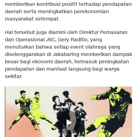
memberikan kontribusi positif terhadap pendapatan
daerah serta meningkatkan perekonomian
masyarakat setempat.
Hal tersebut juga diamini oleh Direktur Pemasaran
dan Operasional JSC, Gery Raditio, yang
menuturkan bahwa setiap event olahraga yang
diselenggarakan di Jakabaring memberikan dampak
besar bagi ekonomi daerah, termasuk peningkatan
pendapatan dan manfaat langsung bagi warga
sekitar.