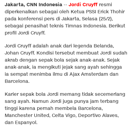
Jakarta, CNN Indonesia
Jordi Cruyff
--
resmi
diperkenalkan sebagai oleh Ketua PSSI Erick Thohir
pada konferensi pers di Jakarta, Selasa (25/2),
sebagai penasihat teknis Timnas Indonesia. Berikut
profil Jordi Cruyff.
Jordi Cruyff adalah anak dari legenda Belanda,
Johan Cruyff. Kondisi tersebut membuat Jordi sudah
akrab dengan sepak bola sejak anak-anak. Sejak
anak-anak, ia mengikuti jejak sang ayah sehingga
ia sempat menimba ilmu di Ajax Amsterdam dan
Barcelona.
Karier sepak bola Jordi memang tidak secemerlang
sang ayah. Namun Jordi juga punya jam terbang
tinggi karena pernah membela Barcelona,
Manchester United, Celta Vigo, Deportivo Alaves,
dan Espanyol.