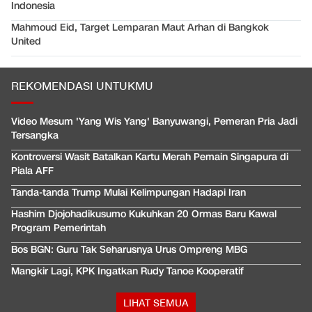
Indonesia
Mahmoud Eid, Target Lemparan Maut Arhan di Bangkok
United
REKOMENDASI UNTUKMU
Video Mesum 'Yang Wis Yang' Banyuwangi, Pemeran Pria Jadi
Tersangka
Kontroversi Wasit Batalkan Kartu Merah Pemain Singapura di
Piala AFF
Tanda-tanda Trump Mulai Kelimpungan Hadapi Iran
Hashim Djojohadikusumo Kukuhkan 20 Ormas Baru Kawal
Program Pemerintah
Bos BGN: Guru Tak Seharusnya Urus Ompreng MBG
Mangkir Lagi, KPK Ingatkan Rudy Tanoe Kooperatif
LIHAT SEMUA