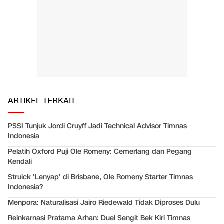
ARTIKEL TERKAIT
PSSI Tunjuk Jordi Cruyff Jadi Technical Advisor Timnas
Indonesia
Pelatih Oxford Puji Ole Romeny: Cemerlang dan Pegang
Kendali
Struick 'Lenyap' di Brisbane, Ole Romeny Starter Timnas
Indonesia?
Menpora: Naturalisasi Jairo Riedewald Tidak Diproses Dulu
Reinkarnasi Pratama Arhan: Duel Sengit Bek Kiri Timnas