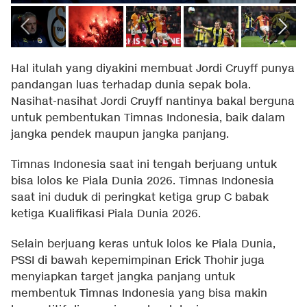
Hal itulah yang diyakini membuat Jordi Cruyff punya
pandangan luas terhadap dunia sepak bola.
Nasihat-nasihat Jordi Cruyff nantinya bakal berguna
untuk pembentukan Timnas Indonesia, baik dalam
jangka pendek maupun jangka panjang.
Timnas Indonesia saat ini tengah berjuang untuk
bisa lolos ke Piala Dunia 2026. Timnas Indonesia
saat ini duduk di peringkat ketiga grup C babak
ketiga Kualifikasi Piala Dunia 2026.
Selain berjuang keras untuk lolos ke Piala Dunia,
PSSI di bawah kepemimpinan Erick Thohir juga
menyiapkan target jangka panjang untuk
membentuk Timnas Indonesia yang bisa makin