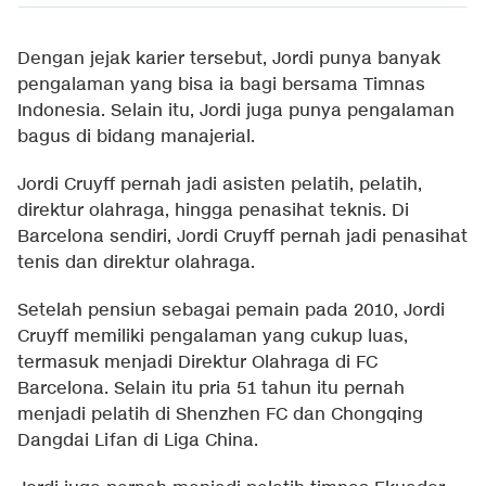
Dengan jejak karier tersebut, Jordi punya banyak
pengalaman yang bisa ia bagi bersama Timnas
Indonesia. Selain itu, Jordi juga punya pengalaman
bagus di bidang manajerial.
Jordi Cruyff pernah jadi asisten pelatih, pelatih,
direktur olahraga, hingga penasihat teknis. Di
Barcelona sendiri, Jordi Cruyff pernah jadi penasihat
tenis dan direktur olahraga.
Setelah pensiun sebagai pemain pada 2010, Jordi
Cruyff memiliki pengalaman yang cukup luas,
termasuk menjadi Direktur Olahraga di FC
Barcelona. Selain itu pria 51 tahun itu pernah
menjadi pelatih di Shenzhen FC dan Chongqing
Dangdai Lifan di Liga China.