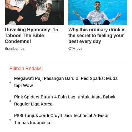
Pilihan Redaksi
Megawati Puji Pasangan Baru di Red Sparks: Muda
tapi Wow
Pink Spiders Butuh 4 Poin Lagi untuk Juara Babak
Reguler Liga Korea
PSSI Tunjuk Jordi Cruyff Jadi Technical Advisor
Timnas Indonesia