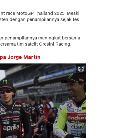
rint race MotoGP Thailand 2025. Meski
sten dengan penampilannya sejak tes
an penampilannya meningkat bersama
ersama tim satelit Gresini Racing.
pa Jorge Martin