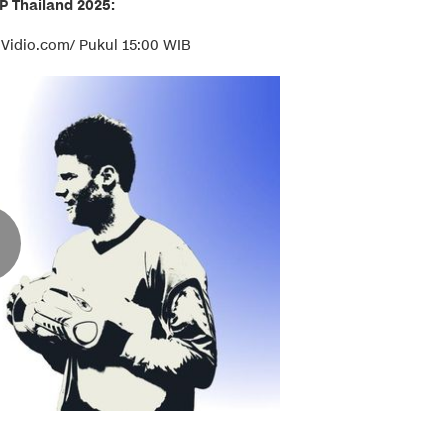
 Thailand 2025:
/ Vidio.com/ Pukul 15:00 WIB