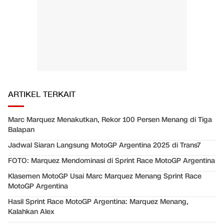
ARTIKEL TERKAIT
Marc Marquez Menakutkan, Rekor 100 Persen Menang di Tiga
Balapan
Jadwal Siaran Langsung MotoGP Argentina 2025 di Trans7
FOTO: Marquez Mendominasi di Sprint Race MotoGP Argentina
Klasemen MotoGP Usai Marc Marquez Menang Sprint Race
MotoGP Argentina
Hasil Sprint Race MotoGP Argentina: Marquez Menang,
Kalahkan Alex