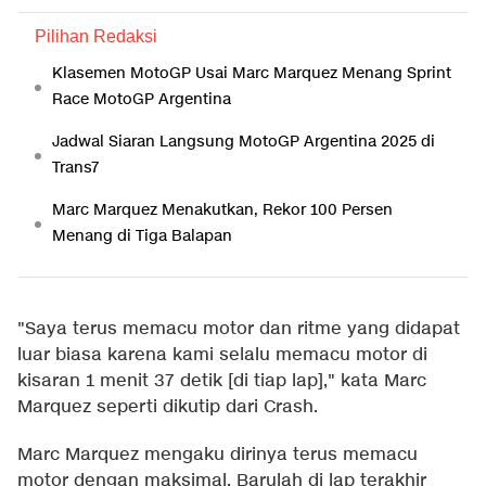
Pilihan Redaksi
Klasemen MotoGP Usai Marc Marquez Menang Sprint
Race MotoGP Argentina
Jadwal Siaran Langsung MotoGP Argentina 2025 di
Trans7
Marc Marquez Menakutkan, Rekor 100 Persen
Menang di Tiga Balapan
"Saya terus memacu motor dan ritme yang didapat
luar biasa karena kami selalu memacu motor di
kisaran 1 menit 37 detik [di tiap lap]," kata Marc
Marquez seperti dikutip dari
Crash
.
Marc Marquez mengaku dirinya terus memacu
motor dengan maksimal. Barulah di lap terakhir