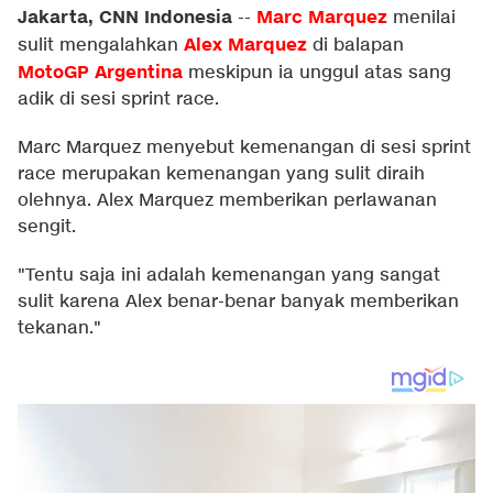
Jakarta, CNN Indonesia
Marc Marquez
--
menilai
Alex Marquez
sulit mengalahkan
di balapan
MotoGP Argentina
meskipun ia unggul atas sang
adik di sesi sprint race.
Marc Marquez menyebut kemenangan di sesi sprint
race merupakan kemenangan yang sulit diraih
olehnya. Alex Marquez memberikan perlawanan
sengit.
"Tentu saja ini adalah kemenangan yang sangat
sulit karena Alex benar-benar banyak memberikan
tekanan."