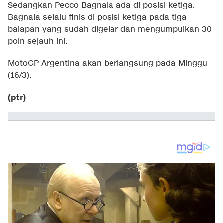
Sedangkan Pecco Bagnaia ada di posisi ketiga.
Bagnaia selalu finis di posisi ketiga pada tiga
balapan yang sudah digelar dan mengumpulkan 30
poin sejauh ini.
MotoGP Argentina akan berlangsung pada Minggu
(16/3).
(ptr)