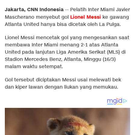
Jakarta, CNN Indonesia
--
Pelatih Inter Miami Javier
Lionel Messi
Mascherano menyebut gol
ke gawang
Atlanta United hanya bisa dicetak oleh La Pulga.
Lionel Messi mencetak gol yang mengesankan saat
membawa Inter Miami menang 2-1 atas Atlanta
United pada lanjutan Liga Amerika Serikat (MLS) di
Stadion Mercedes Benz, Atlanta, Minggu (16/3)
malam waktu setempat.
Gol tersebut diciptakan Messi usai melewati bek
dan kiper lawan dengan liukan yang memukau.