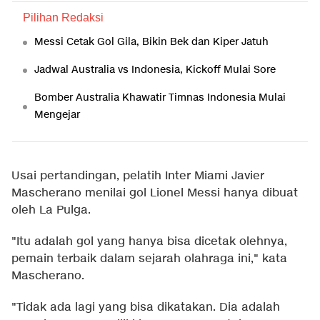
Pilihan Redaksi
Messi Cetak Gol Gila, Bikin Bek dan Kiper Jatuh
Jadwal Australia vs Indonesia, Kickoff Mulai Sore
Bomber Australia Khawatir Timnas Indonesia Mulai
Mengejar
Usai pertandingan, pelatih Inter Miami Javier
Mascherano menilai gol Lionel Messi hanya dibuat
oleh La Pulga.
"Itu adalah gol yang hanya bisa dicetak olehnya,
pemain terbaik dalam sejarah olahraga ini," kata
Mascherano.
"Tidak ada lagi yang bisa dikatakan. Dia adalah