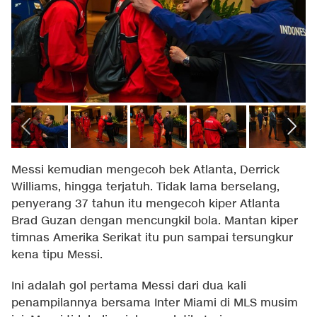
Messi kemudian mengecoh bek Atlanta, Derrick
Williams, hingga terjatuh. Tidak lama berselang,
penyerang 37 tahun itu mengecoh kiper Atlanta
Brad Guzan dengan mencungkil bola. Mantan kiper
timnas Amerika Serikat itu pun sampai tersungkur
kena tipu Messi.
Ini adalah gol pertama Messi dari dua kali
penampilannya bersama Inter Miami di MLS musim