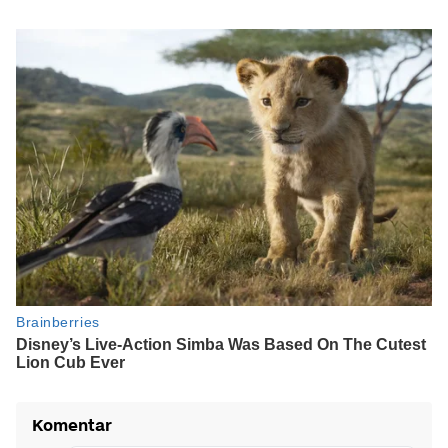
Komentar