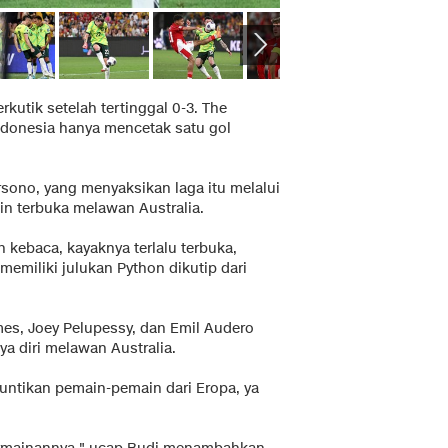
kutik setelah tertinggal 0-3. The
donesia hanya mencetak satu gol
sono, yang menyaksikan laga itu melalui
in terbuka melawan Australia.
h kebaca, kayaknya terlalu terbuka,
memiliki julukan Python dikutip dari
es, Joey Pelupessy, dan Emil Audero
ya diri melawan Australia.
untikan pemain-pemain dari Eropa, ya