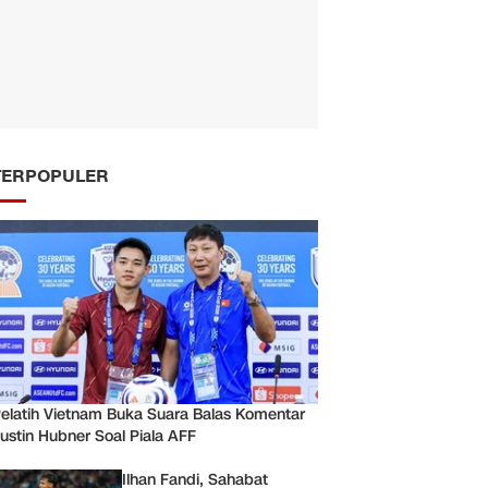
TERPOPULER
elatih Vietnam Buka Suara Balas Komentar
ustin Hubner Soal Piala AFF
Ilhan Fandi, Sahabat