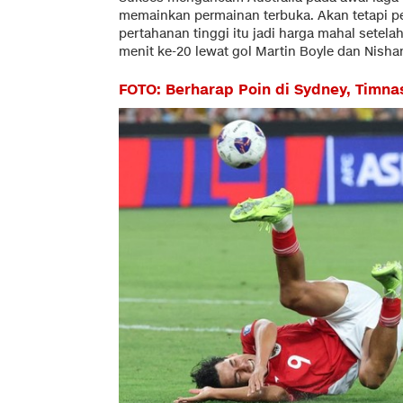
memainkan permainan terbuka. Akan tetapi 
pertahanan tinggi itu jadi harga mahal setela
menit ke-20 lewat gol Martin Boyle dan Nishan
FOTO: Berharap Poin di Sydney, Timna