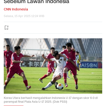
Sebelum Lawan Indonesia
CNN Indonesia
Selasa, 15 Apr 2025 12:24 WIB
Korea Utara berhasil mengalahkan Indonesia U-17 dengan skor 6-0 di
perempat final Piala Asia U-17 2025. (Dok PSSI)