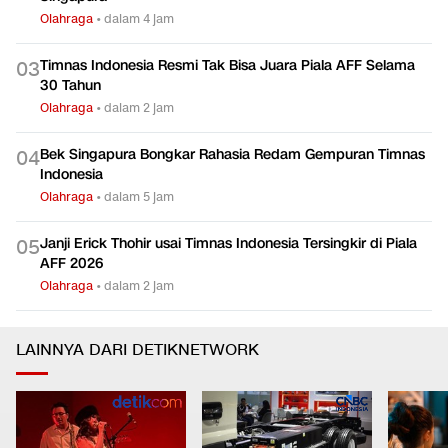
Olahraga
•
dalam 4 jam
Timnas Indonesia Resmi Tak Bisa Juara Piala AFF Selama
0
3
30 Tahun
Olahraga
•
dalam 2 jam
Bek Singapura Bongkar Rahasia Redam Gempuran Timnas
0
4
Indonesia
Olahraga
•
dalam 5 jam
Janji Erick Thohir usai Timnas Indonesia Tersingkir di Piala
0
5
AFF 2026
Olahraga
•
dalam 2 jam
LAINNYA DARI DETIKNETWORK