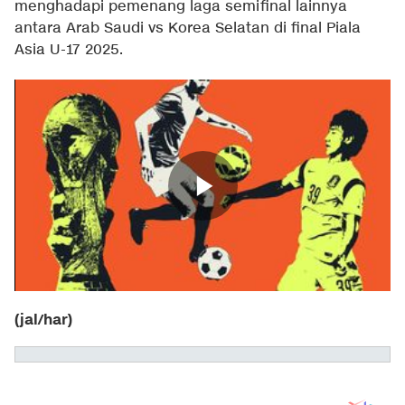
menghadapi pemenang laga semifinal lainnya
antara Arab Saudi vs Korea Selatan di final Piala
Asia U-17 2025.
(jal/har)