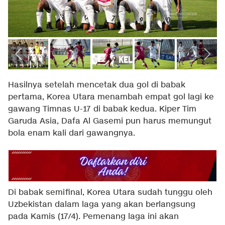
Hasilnya setelah mencetak dua gol di babak
pertama, Korea Utara menambah empat gol lagi ke
gawang Timnas U-17 di babak kedua. Kiper Tim
Garuda Asia, Dafa Al Gasemi pun harus memungut
bola enam kali dari gawangnya.
Di babak semifinal, Korea Utara sudah tunggu oleh
Uzbekistan dalam laga yang akan berlangsung
pada Kamis (17/4). Pemenang laga ini akan