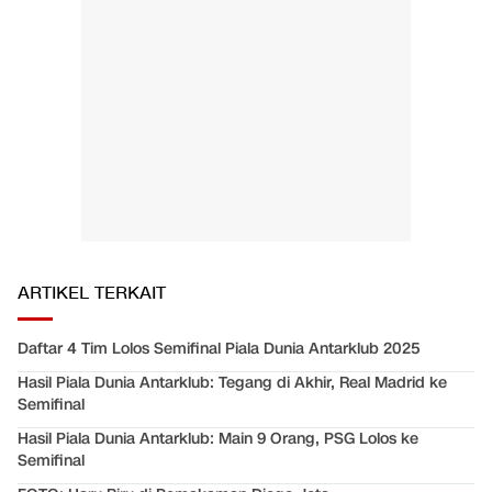
ARTIKEL TERKAIT
Daftar 4 Tim Lolos Semifinal Piala Dunia Antarklub 2025
Hasil Piala Dunia Antarklub: Tegang di Akhir, Real Madrid ke
Semifinal
Hasil Piala Dunia Antarklub: Main 9 Orang, PSG Lolos ke
Semifinal