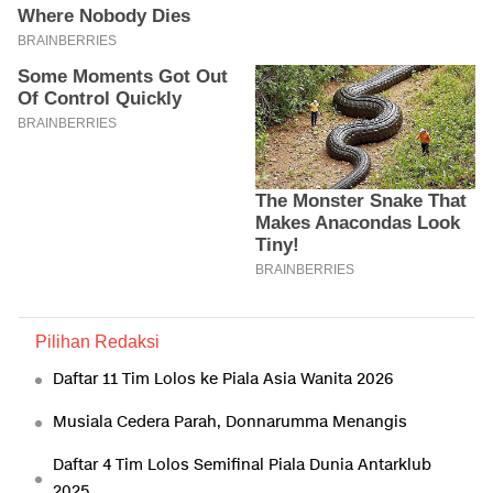
Pilihan Redaksi
Daftar 11 Tim Lolos ke Piala Asia Wanita 2026
Musiala Cedera Parah, Donnarumma Menangis
Daftar 4 Tim Lolos Semifinal Piala Dunia Antarklub
2025