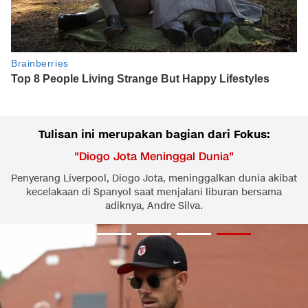
Tulisan ini merupakan bagian dari Fokus:
"
Diogo Jota Meninggal Dunia
"
Penyerang Liverpool, Diogo Jota, meninggalkan dunia akibat
kecelakaan di Spanyol saat menjalani liburan bersama
adiknya, Andre Silva.