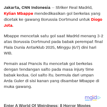
Jakarta, CNN Indonesia
--
Striker Real Madrid,
Kylian Mbappe
mendedikasikan gol berkelas yang
Diogo
dicetak ke gawang Borussia Dortmund untuk
Jota
.
Mbappe mencetak satu gol saat Madrid menang 3-2
atas Borussia Dortmund pada babak perempat final
Piala Dunia Antarklub 2025, Minggu (6/7) dini hari
WIB.
Pemain asal Prancis itu mencetak gol berkelas
dengan tendangan salto pada masa injury time
babak kedua. Gol salto itu. bermula dari umpan
Arda Guler di sisi kanan yang disambar Mbappe di
muka gawang.