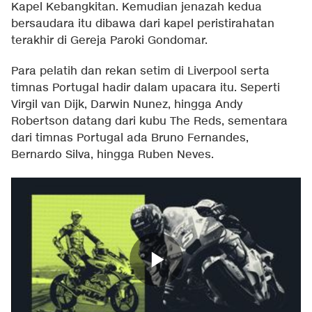
Kapel Kebangkitan. Kemudian jenazah kedua
bersaudara itu dibawa dari kapel peristirahatan
terakhir di Gereja Paroki Gondomar.
Para pelatih dan rekan setim di Liverpool serta
timnas Portugal hadir dalam upacara itu. Seperti
Virgil van Dijk, Darwin Nunez, hingga Andy
Robertson datang dari kubu The Reds, sementara
dari timnas Portugal ada Bruno Fernandes,
Bernardo Silva, hingga Ruben Neves.