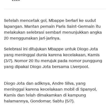
Setelah mencetak gol, Mbappe berlari ke sudut
lapangan. Mantan pemain Paris Saint-Germain itu
melakukan selebrasi sembari menunjukkan angka
20 menggunakan jari-jarinya.
Selebrasi ini ditujukan Mbappe untuk Diogo Jota
yang meninggal dunia karena kecelakaan, Kamis
(3/7). Nomor 20 itu merujuk pada nomor punggung
yang dipakai Diogo Jota bersama Liverpool.
Diogo Jota dan adiknya, Andre Silva, yang
meninggal karena kecelakaan mobil di Spanyol,
Kamis dan telah dimakamkan di kampung
halamannya, Gondomar, Sabtu (5/7).