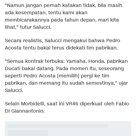
"Namun jangan pernah katakan tidak, bila masih
ada kesempatan, tentu kami akan
membicarakannya pada tahun depan, mari kita
lihat," tutur Salucci.
Secara realistis, Salucci mengakui bahwa Pedro
Acosta tentu bakal terus didekati tim pabrikan.
"Semua kontrak terbuka: Yamaha, Honda, pabrikan
Ducati bakal datang. Pada momen itu, seseorang
seperti Pedro Acosta [memilih] pergi ke tim
pabrikan, dan memang itu sudah semestinya," ujar
Salucci.
Selain Morbidelli, saat ini VR46 diperkuat oleh Fabio
Di Giannantonio.