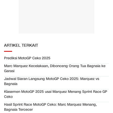
ARTIKEL TERKAIT
Prediksi MotoGP Ceko 2025
Marc Marquez Kecelakaan, Dibonceng Orang Tua Bagnaia ke
Garasi
Jadwal Siaran Langsung MotoGP Ceko 2025: Marquez vs
Bagnaia
Klasemen MotoGP 2025 usai Marquez Menang Sprint Race GP
Ceko
Hasil Sprint Race MotoGP Ceko: Marc Marquez Menang,
Bagnaia Tercecer