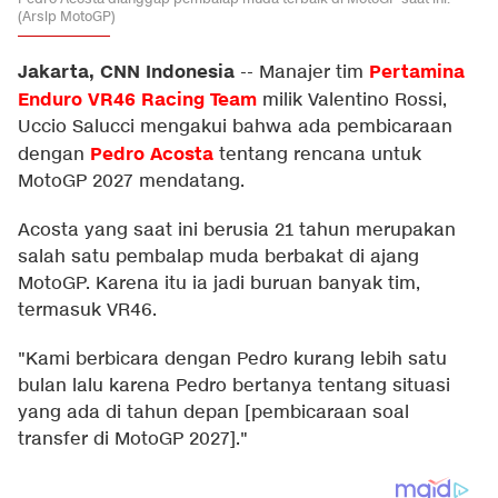
(Arsip MotoGP)
Jakarta, CNN Indonesia
Pertamina
--
Manajer tim
Enduro VR46 Racing Team
milik Valentino Rossi,
Uccio Salucci mengakui bahwa ada pembicaraan
Pedro Acosta
dengan
tentang rencana untuk
MotoGP 2027 mendatang.
Acosta yang saat ini berusia 21 tahun merupakan
salah satu pembalap muda berbakat di ajang
MotoGP. Karena itu ia jadi buruan banyak tim,
termasuk VR46.
"Kami berbicara dengan Pedro kurang lebih satu
bulan lalu karena Pedro bertanya tentang situasi
yang ada di tahun depan [pembicaraan soal
transfer di MotoGP 2027]."