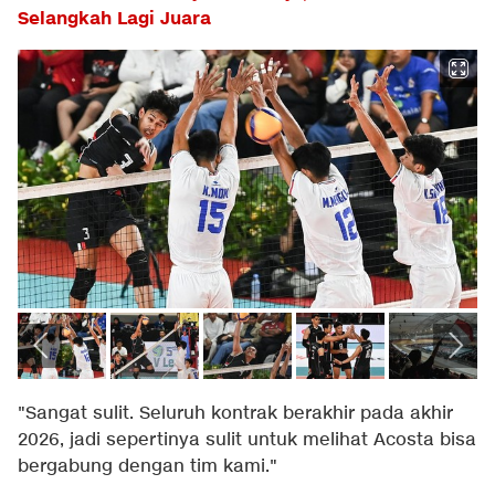
Selangkah Lagi Juara
"Sangat sulit. Seluruh kontrak berakhir pada akhir
2026, jadi sepertinya sulit untuk melihat Acosta bisa
bergabung dengan tim kami."