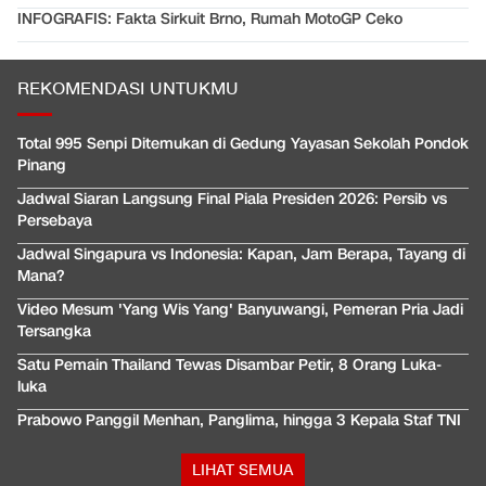
INFOGRAFIS: Fakta Sirkuit Brno, Rumah MotoGP Ceko
REKOMENDASI UNTUKMU
Total 995 Senpi Ditemukan di Gedung Yayasan Sekolah Pondok
Pinang
Jadwal Siaran Langsung Final Piala Presiden 2026: Persib vs
Persebaya
Jadwal Singapura vs Indonesia: Kapan, Jam Berapa, Tayang di
Mana?
Video Mesum 'Yang Wis Yang' Banyuwangi, Pemeran Pria Jadi
Tersangka
Satu Pemain Thailand Tewas Disambar Petir, 8 Orang Luka-
luka
Prabowo Panggil Menhan, Panglima, hingga 3 Kepala Staf TNI
LIHAT SEMUA