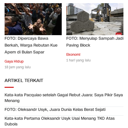
FOTO: Dipercaya Bawa
FOTO: Menyulap Sampah Jadi
Berkah, Warga Rebutan Kue
Paving Block
Apem di Bulan Sapar
Ekonomi
1 hari yang lalu
Gaya Hidup
18 jam yang lalu
ARTIKEL TERKAIT
Kata-kata Pacquiao setelah Gagal Rebut Juara: Saya Pikir Saya
Menang
FOTO: Oleksandr Usyk, Juara Dunia Kelas Berat Sejati
Kata-kata Pertama Oleksandr Usyk Usai Menang TKO Atas
Dubois