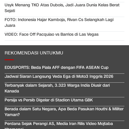
Usyk Menang TKO Atas Dubois, Jadi Juara Dunia Kelas Berat
Sejati
FOTO: Indonesia Hajar Kamboja, Rivan Cs Selangkah Lagi
Juara
VIDEO: Face Off Pacquiao vs Barrios di Las Vegas
REKOMENDASI UNTUKMU
EDUSPORTS: Beda Piala AFF dengan FIFA ASEAN Cup
Jadwal Siaran Langsung Veda Ega di Moto3 Inggris 2026
Terbanyak dalam Sejarah, 3.323 Warga India Diusir dari
Kanada
Persija vs Persib Digelar di Stadion Utama GBK
Berada dalam Satu Negara, Apa Beda Pasukan Houthi & Militer
Yaman?
Perdana Sejak Perangi AS, Media Iran Rilis Video Mojtaba