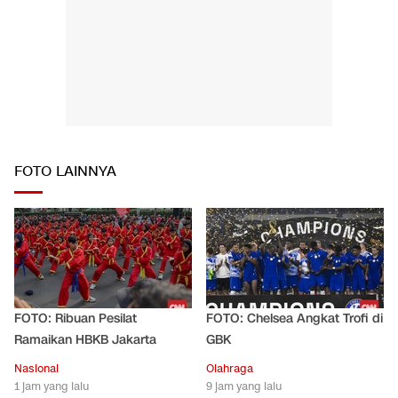
FOTO LAINNYA
FOTO: Ribuan Pesilat
FOTO: Chelsea Angkat Trofi di
Ramaikan HBKB Jakarta
GBK
Nasional
Olahraga
1 jam yang lalu
9 jam yang lalu