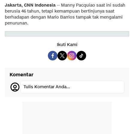
Jakarta, CNN Indonesia
-- Manny Pacquiao saat ini sudah
berusia 46 tahun, tetapi kemampuan bertinjunya saat
berhadapan dengan Mario Barrios tampak tak mengalami
penurunan.
Ikuti Kami
Komentar
Tulis Komentar Anda...