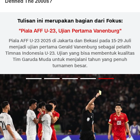
Tulisan ini merupakan bagian dari Fokus:
"
Piala AFF U-23, Ujian Pertama Vanenburg
"
Piala AFF U-23 2025 di Jakarta dan Bekasi pada 15-29 Juli
menjadi ujian pertama Gerald Vanenburg sebagai pelatih
Timnas Indonesia U-23. Ujian yang bisa membentuk kualitas
Tim Garuda Muda untuk menjalani tahun yang penuh
turnamen besar.