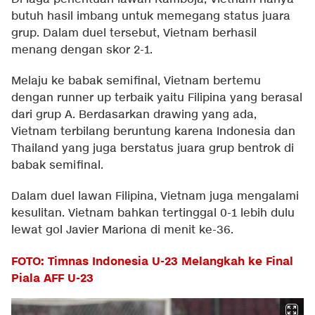
butuh hasil imbang untuk memegang status juara
grup. Dalam duel tersebut, Vietnam berhasil
menang dengan skor 2-1.
Melaju ke babak semifinal, Vietnam bertemu
dengan runner up terbaik yaitu Filipina yang berasal
dari grup A. Berdasarkan drawing yang ada,
Vietnam terbilang beruntung karena Indonesia dan
Thailand yang juga berstatus juara grup bentrok di
babak semifinal.
Dalam duel lawan Filipina, Vietnam juga mengalami
kesulitan. Vietnam bahkan tertinggal 0-1 lebih dulu
lewat gol Javier Mariona di menit ke-36.
FOTO: Timnas Indonesia U-23 Melangkah ke Final
Piala AFF U-23