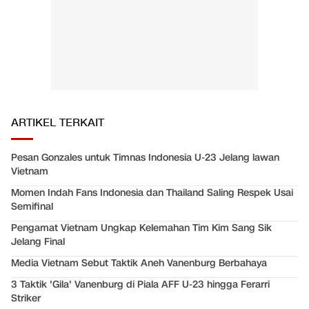
ARTIKEL TERKAIT
Pesan Gonzales untuk Timnas Indonesia U-23 Jelang lawan
Vietnam
Momen Indah Fans Indonesia dan Thailand Saling Respek Usai
Semifinal
Pengamat Vietnam Ungkap Kelemahan Tim Kim Sang Sik
Jelang Final
Media Vietnam Sebut Taktik Aneh Vanenburg Berbahaya
3 Taktik 'Gila' Vanenburg di Piala AFF U-23 hingga Ferarri
Striker