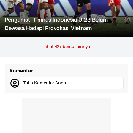
Pengamat: Timnas Indonesia U-23 Belum
Dewasa Hadapi Provokasi Vietnam
Lihat
427
berita lainnya
Komentar
Tulis Komentar Anda...