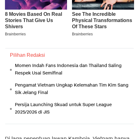
Pilihan Redaksi
Momen Indah Fans Indonesia dan Thailand Saling
Respek Usai Semifinal
Pengamat Vietnam Ungkap Kelemahan Tim Kim Sang
Sik Jelang Final
Persija Launching Skuad untuk Super League
2025/2026 di JIS
Di laga penentuan lawan Kamboja, Vietnam hanya