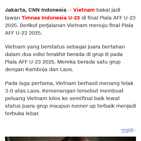
Jakarta, CNN Indonesia
Vietnam
--
bakal jadi
Timnas Indonesia U-23
lawan
di final Piala AFF U-23
2025. Berikut perjalanan Vietnam menuju final Piala
AFF U-23 2025.
Vietnam yang berstatus sebagai juara bertahan
dalam dua edisi terakhir berada di grup B pada
Piala AFF U-23 2025. Mereka berada satu grup
dengan Kamboja dan Laos.
Pada laga pertama, Vietnam berhasil menang telak
3-0 atas Laos. Kemenangan tersebut membuat
peluang Vietnam lolos ke semifinal baik lewat
status juara grup maupun runner up terbaik menjadi
terbuka lebar.