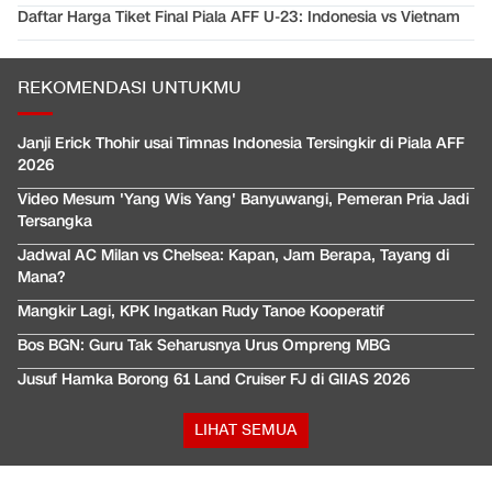
Daftar Harga Tiket Final Piala AFF U-23: Indonesia vs Vietnam
REKOMENDASI UNTUKMU
Janji Erick Thohir usai Timnas Indonesia Tersingkir di Piala AFF
2026
Video Mesum 'Yang Wis Yang' Banyuwangi, Pemeran Pria Jadi
Tersangka
Jadwal AC Milan vs Chelsea: Kapan, Jam Berapa, Tayang di
Mana?
Mangkir Lagi, KPK Ingatkan Rudy Tanoe Kooperatif
Bos BGN: Guru Tak Seharusnya Urus Ompreng MBG
Jusuf Hamka Borong 61 Land Cruiser FJ di GIIAS 2026
LIHAT SEMUA