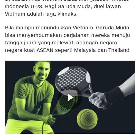
Indonesia U-23. Bagi Garuda Muda, duel lawan
Vietnam adalah laga klimaks.
Bila mampu menundukkan Vietnam, Garuda Muda
bisa menyempurnakan perjalanan mereka menuju
tangga juara yang melewati adangan negara-
negara kuat ASEAN seperti Malaysia dan Thailand.