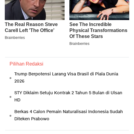
Pilihan Redaksi
Trump Berpotensi Larang Visa Brasil di Piala Dunia
2026
STY Diklaim Setuju Kontrak 2 Tahun 5 Bulan di Ulsan
HD
Berkas 4 Calon Pemain Naturalisasi Indonesia Sudah
Diteken Prabowo