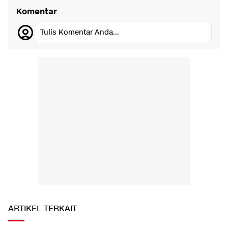
Komentar
Tulis Komentar Anda...
ARTIKEL TERKAIT