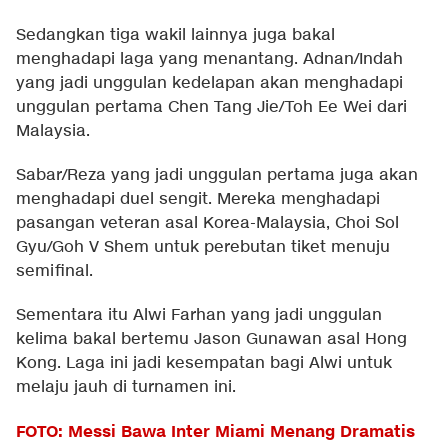
Sedangkan tiga wakil lainnya juga bakal
menghadapi laga yang menantang. Adnan/Indah
yang jadi unggulan kedelapan akan menghadapi
unggulan pertama Chen Tang Jie/Toh Ee Wei dari
Malaysia.
Sabar/Reza yang jadi unggulan pertama juga akan
menghadapi duel sengit. Mereka menghadapi
pasangan veteran asal Korea-Malaysia, Choi Sol
Gyu/Goh V Shem untuk perebutan tiket menuju
semifinal.
Sementara itu Alwi Farhan yang jadi unggulan
kelima bakal bertemu Jason Gunawan asal Hong
Kong. Laga ini jadi kesempatan bagi Alwi untuk
melaju jauh di turnamen ini.
FOTO: Messi Bawa Inter Miami Menang Dramatis