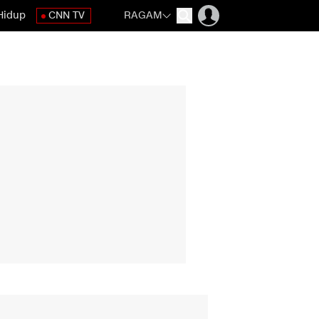
Hidup
CNN TV
RAGAM