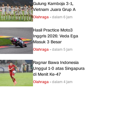
Gulung Kamboja 3-1,
Vietnam Juara Grup A
Olahraga
•
dalam 6 jam
Hasil Practice Moto3
Inggris 2026: Veda Ega
Masuk 3 Besar
Olahraga
•
dalam 5 jam
Ragnar Bawa Indonesia
Unggul 1-0 atas Singapura
di Menit Ke-47
Olahraga
•
dalam 4 jam