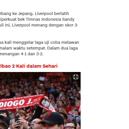
bang ke Jepang. Liverpool berlatih
iperkuat bek Timnas Indonesia Sandy
li ini, Liverpool menang dengan skor 3-
dua kali menggelar laga uji coba melawan
8) malam waktu setempat. Dalam dua laga
emenangan 4-1 dan 3-2.
lbao 2 Kali dalam Sehari