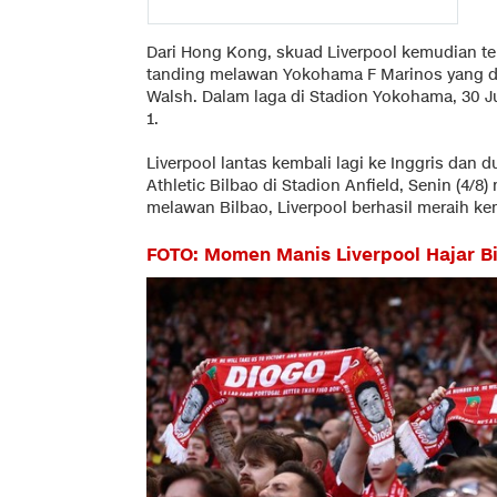
Dari Hong Kong, skuad Liverpool kemudian ter
tanding melawan Yokohama F Marinos yang d
Walsh. Dalam laga di Stadion Yokohama, 30 Ju
1.
Liverpool lantas kembali lagi ke Inggris dan 
Athletic Bilbao di Stadion Anfield, Senin (4/
melawan Bilbao, Liverpool berhasil meraih k
FOTO: Momen Manis Liverpool Hajar Bi