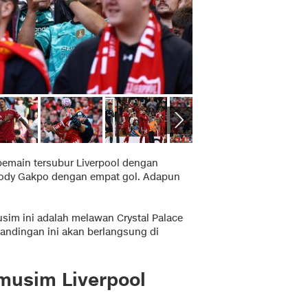
pemain tersubur Liverpool dengan
Cody Gakpo dengan empat gol. Adapun
sim ini adalah melawan Crystal Palace
tandingan ini akan berlangsung di
musim Liverpool