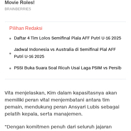
Pilihan Redaksi
Daftar 4 Tim Lolos Semifinal Piala AFF Putri U-16 2025
Jadwal Indonesia vs Australia di Semifinal Pial AFF
Putri U-16 2025
PSSI Buka Suara Soal Ricuh Usai Laga PSIM vs Persib
Vita menjelaskan, Kim dalam kapasitasnya akan
memiliki peran vital menjembatani antara tim
pemain, mendukung peran Ansyari Lubis sebagai
pelatih kepala, serta manajemen.
"Dengan komitmen penuh dari seluruh jajaran