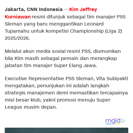
Jakarta, CNN Indonesia
Kim Jeffrey
--
Kurniawan
resmi ditunjuk sebagai tim manajer PSS
Sleman yang baru menggantikan Leonard
Tupamahu untuk kompetisi Championship (Liga 2)
2025/2026.
Melalui akun media sosial resmi PSS, diumumkan
bila Kim masih sebagai pemain dan merangkap
jabatan tim manajer Super Elang Jawa.
Executive Representative PSS Sleman, Vita Subiyakti
mengatakan, penunjukan ini adalah langkah
strategis manajemen demi memastikan tercapainya
misi besar klub, yakni promosi menuju Super
League musim depan.