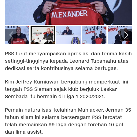
PSS turut menyampaikan apresiasi dan terima kasih
setinggi-tingginya kepada Leonard Tupamahu atas
dedikasi serta kontribusinya selama bertugas.
Kim Jeffrey Kurniawan bergabung memperkuat lini
tengah PSS Sleman sejak klub berjuluk Laskar
Sembada itu bermain di Liga 1 2020/2021.
Pemain naturalisasi kelahiran Mühlacker, Jerman 35
tahun silam ini selama berseragam PSS tercatat
telah memainkan 99 laga dengan torehan 10 gol
dan lima assist.