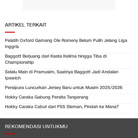
ARTIKEL TERKAIT
Pelatih Oxford Gamang Ole Romeny Belum Pulih Jelang Liga
Inggris
Baggott Berjuang dari Kasta Kelima hingga Tiba di
Championship
Selalu Main di Pramusim, Saatnya Baggott Jadi Andalan
Ipswich
Persipura Luncurkan Jersey Baru untuk Musim 2025/2026
Hokky Caraka Gabung Persita Tangerang
Hokky Caraka Cabut dari PSS Sleman, Pindah ke Mana?
REKOMENDASI UNTUKMU