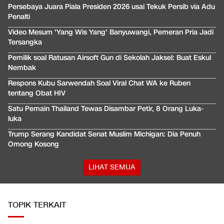
Persebaya Juara Piala Presiden 2026 usai Tekuk Persib via Adu
Penalti
Video Mesum 'Yang Wis Yang' Banyuwangi, Pemeran Pria Jadi
Tersangka
Pemilik soal Ratusan Airsoft Gun di Sekolah Jaksel: Buat Eskul
Nembak
Respons Kubu Sarwendah Soal Viral Chat WA ke Ruben
tentang Obat HIV
Satu Pemain Thailand Tewas Disambar Petir, 8 Orang Luka-
luka
Trump Serang Kandidat Senat Muslim Michigan: Dia Penuh
Omong Kosong
LIHAT SEMUA
TOPIK TERKAIT