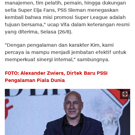
manajemen, tim pelatih, pemain, hingga dukungan
setia Super Elja Fans, PSS Sleman menegaskan
kembali bahwa misi promosi Super League adalah
tujuan bersama," ucap Vita dalam keterangan resmi
yang diterima, Selasa (26/8).
"Dengan pengalaman dan karakter Kim, kami
percaya ia mampu menjadi jembatan efektif untuk
memperkuat sinergi internal," sambungnya.
FOTO: Alexander Zwiers, Dirtek Baru PSSI
Pengalaman Piala Dunia