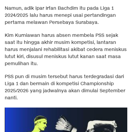
Namun, adik ipar Irfan Bachdim itu pada Liga 1
2024/2025 lalu harus menepi usai pertandingan
pertama melawan Persebaya Surabaya.
Kim Kurniawan harus absen membela PSS sejak
saat itu hingga akhir musim kompetisi, lantaran
harus menjalani rehabilitasi akibat cedera meniskus
lutut kiri, disusul meniskus lutut kanan saat masa
pemulihan itu.
PSS pun di musim tersebut harus terdegradasi dari
Liga 1 dan bermain di kompetisi Championship
2025/2026 yang jadwalnya akan dimulai September
nanti.