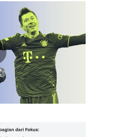
bagian dari Fokus: