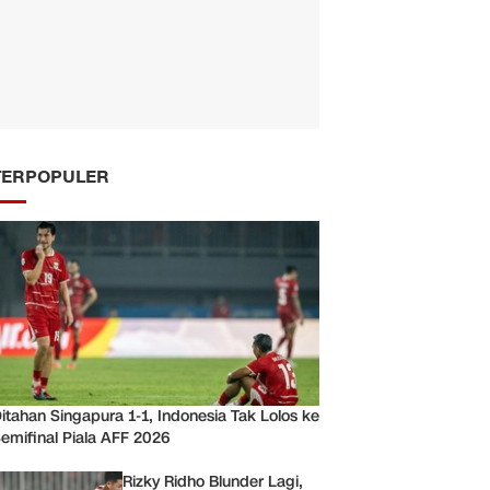
TERPOPULER
itahan Singapura 1-1, Indonesia Tak Lolos ke
emifinal Piala AFF 2026
Rizky Ridho Blunder Lagi,