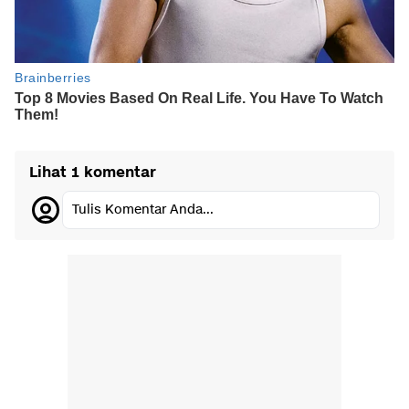
Lihat 1 komentar
Tulis Komentar Anda...