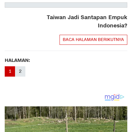
Taiwan Jadi Santapan Empuk
Indonesia?
BACA HALAMAN BERIKUTNYA
HALAMAN:
1
2