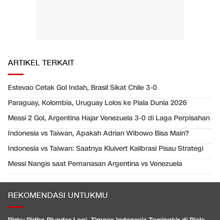
ARTIKEL TERKAIT
Estevao Cetak Gol Indah, Brasil Sikat Chile 3-0
Paraguay, Kolombia, Uruguay Lolos ke Piala Dunia 2026
Messi 2 Gol, Argentina Hajar Venezuela 3-0 di Laga Perpisahan
Indonesia vs Taiwan, Apakah Adrian Wibowo Bisa Main?
Indonesia vs Taiwan: Saatnya Kluivert Kalibrasi Pisau Strategi
Messi Nangis saat Pemanasan Argentina vs Venezuela
REKOMENDASI UNTUKMU