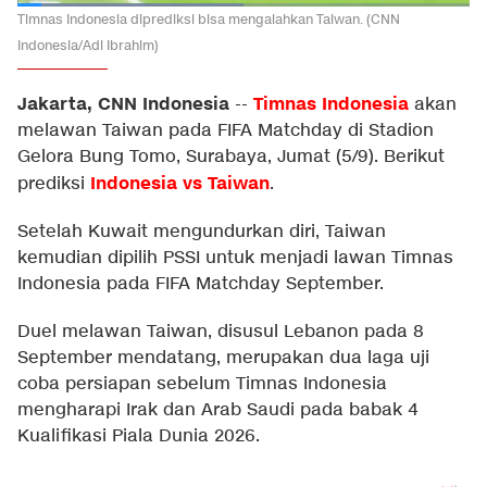
Timnas Indonesia diprediksi bisa mengalahkan Taiwan. (CNN
Indonesia/Adi Ibrahim)
Jakarta, CNN Indonesia
Timnas Indonesia
--
akan
melawan Taiwan pada FIFA Matchday di Stadion
Gelora Bung Tomo, Surabaya, Jumat (5/9). Berikut
Indonesia vs Taiwan
prediksi
.
Setelah Kuwait mengundurkan diri, Taiwan
kemudian dipilih PSSI untuk menjadi lawan Timnas
Indonesia pada FIFA Matchday September.
Duel melawan Taiwan, disusul Lebanon pada 8
September mendatang, merupakan dua laga uji
coba persiapan sebelum Timnas Indonesia
mengharapi Irak dan Arab Saudi pada babak 4
Kualifikasi Piala Dunia 2026.