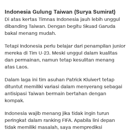
Indonesia Gulung Taiwan (Surya Sumirat)
Di atas kertas Timnas Indonesia jauh lebih unggul
dibanding Taiwan. Dengan begitu Skuad Garuda
bakal menang mudah.
Tetapi Indonesia perlu belajar dari penampilan junior
mereka di Tim U-23. Meski unggul dalam kualitas
dan permainan, namun tetap kesulitan menang
atas Laos.
Dalam laga ini tim asuhan Patrick Kluivert tetap
dituntut memiliki variasi dalam menyerang sebagai
antisipasi Taiwan bermain bertahan dengan
kompak.
Indonesia wajib menang jika tidak ingin turun
peringkat dalam ranking FIFA. Apabila lini depan
tidak memiliki masalah, saya memprediksi