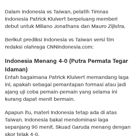
Dalam Indonesia vs Taiwan, pelatih Timnas
Indonesia Patrick Kluivert berpeluang memberi
debut untuk Miliano Jonathans dan Mauro Zijlstra.
Berikut prediksi Indonesia vs Taiwan versi tim
redaksi olahraga CNNIndonesia.com:
Indonesia Menang 4-0 (Putra Permata Tegar
Idaman)
Entah bagaimana Patrick Kluivert memandang laga
ini, apakah sebagai pemantapan formasi atau jadi
ajang uji coba pemain-pemain yang selama ini
kurang dapat menit bermain.
Apapun itu, materi Indonesia tetap ada di atas
Taiwan. Indonesia bakal mendominasi laga
sepanjang 90 menit. Skuad Garuda menang dengan
skor telak 4-0.