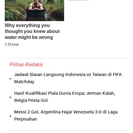
Pilihan Redaksi
Jadwal Siaran Langsung Indonesia vs Taiwan di FIFA
Matchday
Hasil Kualifikasi Piala Dunia Eropa: Jerman Kalah,
Belgia Pesta Gol
Messi 2 Gol, Argentina Hajar Venezuela 3-0 di Laga
Perpisahan