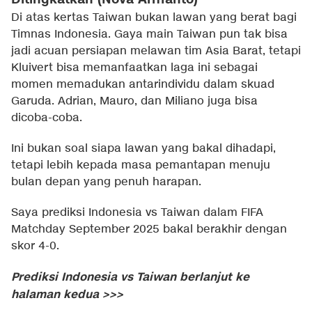
Di atas kertas Taiwan bukan lawan yang berat bagi
Timnas Indonesia. Gaya main Taiwan pun tak bisa
jadi acuan persiapan melawan tim Asia Barat, tetapi
Kluivert bisa memanfaatkan laga ini sebagai
momen memadukan antarindividu dalam skuad
Garuda. Adrian, Mauro, dan Miliano juga bisa
dicoba-coba.
Ini bukan soal siapa lawan yang bakal dihadapi,
tetapi lebih kepada masa pemantapan menuju
bulan depan yang penuh harapan.
Saya prediksi Indonesia vs Taiwan dalam FIFA
Matchday September 2025 bakal berakhir dengan
skor 4-0.
Prediksi Indonesia vs Taiwan berlanjut ke
halaman kedua >>>