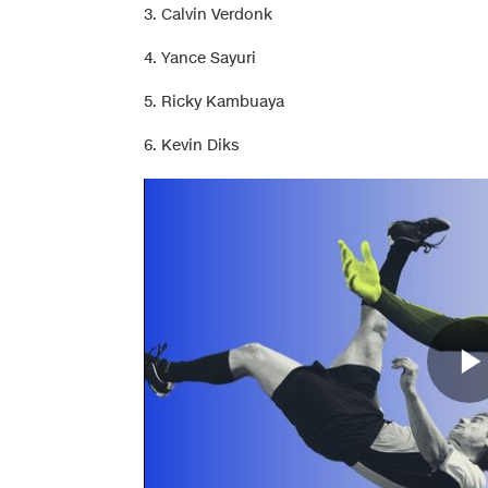
3. Calvin Verdonk
4. Yance Sayuri
5. Ricky Kambuaya
6. Kevin Diks