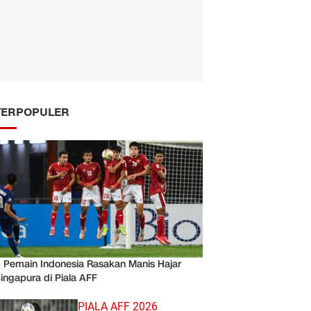
TERPOPULER
 Pemain Indonesia Rasakan Manis Hajar
ingapura di Piala AFF
PIALA AFF 2026