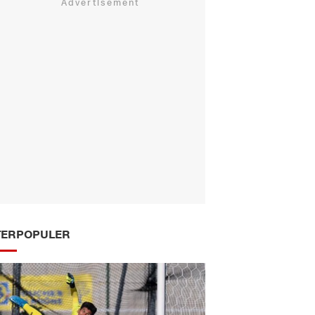
TERPOPULER