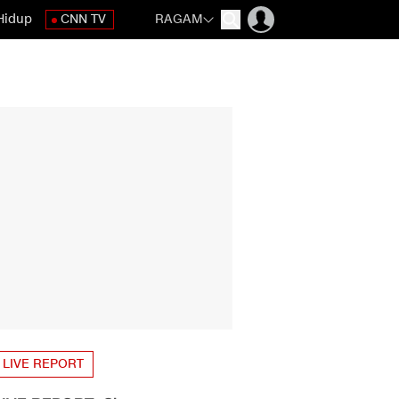
Hidup
CNN TV
RAGAM
LIVE REPORT