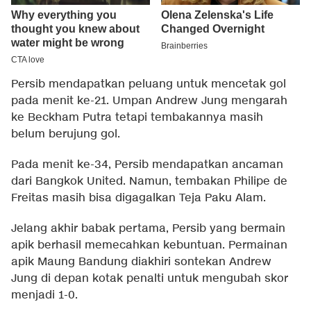
Persib mendapatkan peluang untuk mencetak gol
pada menit ke-21. Umpan Andrew Jung mengarah
ke Beckham Putra tetapi tembakannya masih
belum berujung gol.
Pada menit ke-34, Persib mendapatkan ancaman
dari Bangkok United. Namun, tembakan Philipe de
Freitas masih bisa digagalkan Teja Paku Alam.
Jelang akhir babak pertama, Persib yang bermain
apik berhasil memecahkan kebuntuan. Permainan
apik Maung Bandung diakhiri sontekan Andrew
Jung di depan kotak penalti untuk mengubah skor
menjadi 1-0.