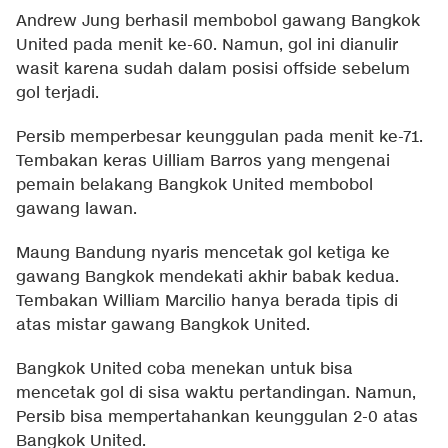
Andrew Jung berhasil membobol gawang Bangkok
United pada menit ke-60. Namun, gol ini dianulir
wasit karena sudah dalam posisi offside sebelum
gol terjadi.
Persib memperbesar keunggulan pada menit ke-71.
Tembakan keras Uilliam Barros yang mengenai
pemain belakang Bangkok United membobol
gawang lawan.
Maung Bandung nyaris mencetak gol ketiga ke
gawang Bangkok mendekati akhir babak kedua.
Tembakan William Marcilio hanya berada tipis di
atas mistar gawang Bangkok United.
Bangkok United coba menekan untuk bisa
mencetak gol di sisa waktu pertandingan. Namun,
Persib bisa mempertahankan keunggulan 2-0 atas
Bangkok United.