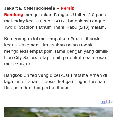
Jakarta, CNN Indonesia
Persib
--
Bandung
mengalahkan Bangkok United 2-0 pada
matchday kedua Grup G AFC Champions League
Two di Stadion Pathum Thani, Rabu (1/10) malam.
Kemenangan ini menempatkan Persib di posisi
kedua klasemen. Tim asuhan Bojan Hodak
mengoleksi empat poin sama dengan yang dimiliki
Lion City Sailors tetapi lebih produktif soal urusan
mencetak gol.
Bangkok United yang diperkuat Pratama Arhan di
laga ini tertahan di posisi ketiga dengan torehan
tiga poin dari dua pertandingan.