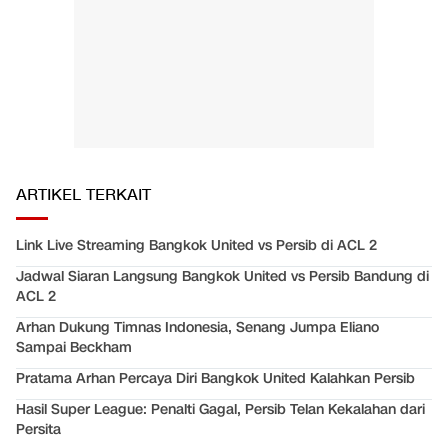
ARTIKEL TERKAIT
Link Live Streaming Bangkok United vs Persib di ACL 2
Jadwal Siaran Langsung Bangkok United vs Persib Bandung di
ACL 2
Arhan Dukung Timnas Indonesia, Senang Jumpa Eliano
Sampai Beckham
Pratama Arhan Percaya Diri Bangkok United Kalahkan Persib
Hasil Super League: Penalti Gagal, Persib Telan Kekalahan dari
Persita