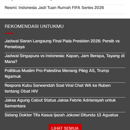
Resmi: Indonesia Jadi Tuan Rumah FIFA Series 2026
REKOMENDASI UNTUKMU
Jadwal Siaran Langsung Final Piala Presiden 2026: Persib vs
Persebaya
Jadwal Singapura vs Indonesia: Kapan, Jam Berapa, Tayang di
Mana?
Politikus Muslim Pro-Palestina Menang Pileg AS, Trump
Ngamuk
Respons Kubu Sarwendah Soal Viral Chat WA ke Ruben
tentang Obat HIV
Jaksa Agung Cabut Status Jaksa Febrie Adriansyah untuk
Sementara
Sidang Dokter Tifa Kasus Ijazah Jokowi Ditunda 13 Agustus
LIHAT SEMUA