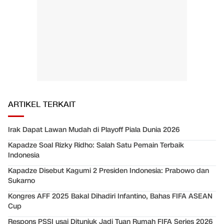
ARTIKEL TERKAIT
Irak Dapat Lawan Mudah di Playoff Piala Dunia 2026
Kapadze Soal Rizky Ridho: Salah Satu Pemain Terbaik
Indonesia
Kapadze Disebut Kagumi 2 Presiden Indonesia: Prabowo dan
Sukarno
Kongres AFF 2025 Bakal Dihadiri Infantino, Bahas FIFA ASEAN
Cup
Respons PSSI usai Ditunjuk Jadi Tuan Rumah FIFA Series 2026