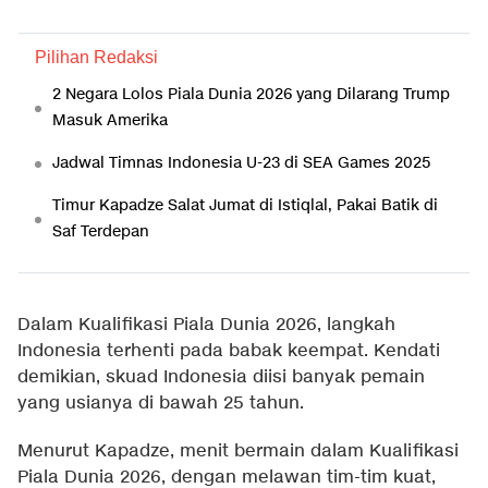
Pilihan Redaksi
2 Negara Lolos Piala Dunia 2026 yang Dilarang Trump
Masuk Amerika
Jadwal Timnas Indonesia U-23 di SEA Games 2025
Timur Kapadze Salat Jumat di Istiqlal, Pakai Batik di
Saf Terdepan
Dalam Kualifikasi Piala Dunia 2026, langkah
Indonesia terhenti pada babak keempat. Kendati
demikian, skuad Indonesia diisi banyak pemain
yang usianya di bawah 25 tahun.
Menurut Kapadze, menit bermain dalam Kualifikasi
Piala Dunia 2026, dengan melawan tim-tim kuat,