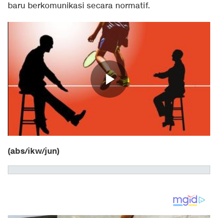
baru berkomunikasi secara normatif.
(abs/ikw/jun)