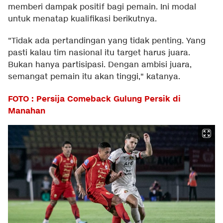
memberi dampak positif bagi pemain. Ini modal
untuk menatap kualifikasi berikutnya.
"Tidak ada pertandingan yang tidak penting. Yang
pasti kalau tim nasional itu target harus juara.
Bukan hanya partisipasi. Dengan ambisi juara,
semangat pemain itu akan tinggi," katanya.
FOTO : Persija Comeback Gulung Persik di
Manahan