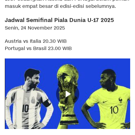
masuk empat besar di edisi-edisi sebelumnya.
Jadwal Semifinal Piala Dunia U-17 2025
Senin, 24 November 2025
Austria vs Italia 20.30 WIB
Portugal vs Brasil 23.00 WIB