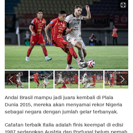
Andai Brasil mampu jadi juara kembali di Piala
Dunia 2015, mereka akan menyamai rekor Nigeria
sebagai negara dengan jumlah gelar terbanyak.
Catatan terbaik Italia adalah finis keempat di edisi
1987 sedangkan Austria dan Portugal belum pernah