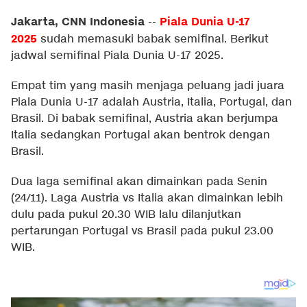
Jakarta, CNN Indonesia
Piala Dunia U-17
--
2025
sudah memasuki babak semifinal. Berikut
jadwal semifinal Piala Dunia U-17 2025.
Empat tim yang masih menjaga peluang jadi juara
Piala Dunia U-17 adalah Austria, Italia, Portugal, dan
Brasil. Di babak semifinal, Austria akan berjumpa
Italia sedangkan Portugal akan bentrok dengan
Brasil.
Dua laga semifinal akan dimainkan pada Senin
(24/11). Laga Austria vs Italia akan dimainkan lebih
dulu pada pukul 20.30 WIB lalu dilanjutkan
pertarungan Portugal vs Brasil pada pukul 23.00
WIB.