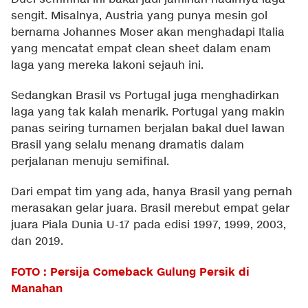
sengit. Misalnya, Austria yang punya mesin gol
bernama Johannes Moser akan menghadapi Italia
yang mencatat empat clean sheet dalam enam
laga yang mereka lakoni sejauh ini.
Sedangkan Brasil vs Portugal juga menghadirkan
laga yang tak kalah menarik. Portugal yang makin
panas seiring turnamen berjalan bakal duel lawan
Brasil yang selalu menang dramatis dalam
perjalanan menuju semifinal.
Dari empat tim yang ada, hanya Brasil yang pernah
merasakan gelar juara. Brasil merebut empat gelar
juara Piala Dunia U-17 pada edisi 1997, 1999, 2003,
dan 2019.
FOTO : Persija Comeback Gulung Persik di
Manahan