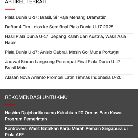
ARTIKEL TERKAIT
Piala Dunia U-17: Brasil, Si 'Raja Menang Dramatis'
Daftar 4 Tim Lolos ke Semifinal Piala Dunia U-17 2025
Hasil Piala Dunia U-17: Jepang Kalah dari Austria, Wakil Asia
Habis
Piala Dunia U-17: Anisio Cabral, Mesin Gol Muda Portugal
Jadwal Siaran Langsung Perempat Final Piala Dunia U-17:
Brasil Main
Alasan Nova Arianto Promosi Latih Timnas Indonesia U-20
REKOMENDASI UNTUKMU
Hashim Djojohadikusumo Kukuhkan 20 Ormas Baru Kawal
Program Pemerintah
Kontroversi Wasit Batalkan Kartu Merah Pemain Singapura di
Piala AFF