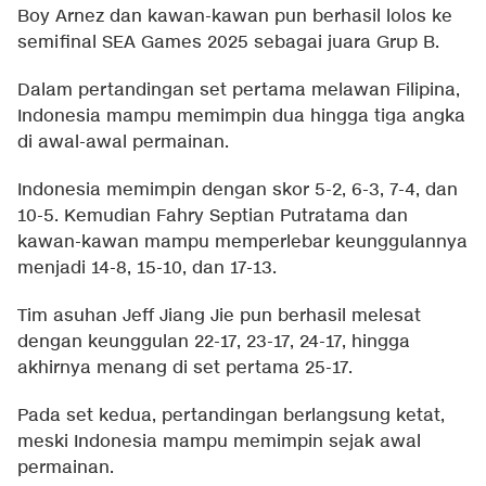
Boy Arnez dan kawan-kawan pun berhasil lolos ke
semifinal SEA Games 2025 sebagai juara Grup B.
Dalam pertandingan set pertama melawan Filipina,
Indonesia mampu memimpin dua hingga tiga angka
di awal-awal permainan.
Indonesia memimpin dengan skor 5-2, 6-3, 7-4, dan
10-5. Kemudian Fahry Septian Putratama dan
kawan-kawan mampu memperlebar keunggulannya
menjadi 14-8, 15-10, dan 17-13.
Tim asuhan Jeff Jiang Jie pun berhasil melesat
dengan keunggulan 22-17, 23-17, 24-17, hingga
akhirnya menang di set pertama 25-17.
Pada set kedua, pertandingan berlangsung ketat,
meski Indonesia mampu memimpin sejak awal
permainan.