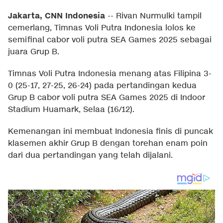
Jakarta, CNN Indonesia
--
Rivan Nurmulki tampil
cemerlang, Timnas Voli Putra Indonesia lolos ke
semifinal cabor voli putra SEA Games 2025 sebagai
juara Grup B.
Timnas Voli Putra Indonesia menang atas Filipina 3-
0 (25-17, 27-25, 26-24) pada pertandingan kedua
Grup B cabor voli putra SEA Games 2025 di Indoor
Stadium Huamark, Selaa (16/12).
Kemenangan ini membuat Indonesia finis di puncak
klasemen akhir Grup B dengan torehan enam poin
dari dua pertandingan yang telah dijalani.