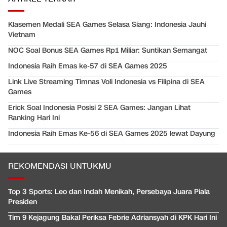
Klasemen Medali SEA Games Selasa Siang: Indonesia Jauhi
Vietnam
NOC Soal Bonus SEA Games Rp1 Miliar: Suntikan Semangat
Indonesia Raih Emas ke-57 di SEA Games 2025
Link Live Streaming Timnas Voli Indonesia vs Filipina di SEA
Games
Erick Soal Indonesia Posisi 2 SEA Games: Jangan Lihat
Ranking Hari Ini
Indonesia Raih Emas Ke-56 di SEA Games 2025 lewat Dayung
REKOMENDASI UNTUKMU
Top 3 Sports: Leo dan Indah Menikah, Persebaya Juara Piala
Presiden
Tim 9 Kejagung Bakal Periksa Febrie Adriansyah di KPK Hari Ini