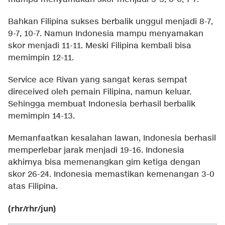
Bahkan Filipina sukses berbalik unggul menjadi 8-7,
9-7, 10-7. Namun Indonesia mampu menyamakan
skor menjadi 11-11. Meski Filipina kembali bisa
memimpin 12-11.
Service ace Rivan yang sangat keras sempat
direceived oleh pemain Filipina, namun keluar.
Sehingga membuat Indonesia berhasil berbalik
memimpin 14-13.
Memanfaatkan kesalahan lawan, Indonesia berhasil
memperlebar jarak menjadi 19-16. Indonesia
akhirnya bisa memenangkan gim ketiga dengan
skor 26-24. Indonesia memastikan kemenangan 3-0
atas Filipina.
(rhr/rhr/jun)