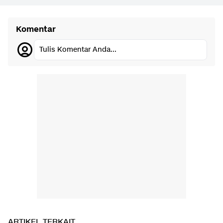
Komentar
Tulis Komentar Anda...
ARTIKEL TERKAIT