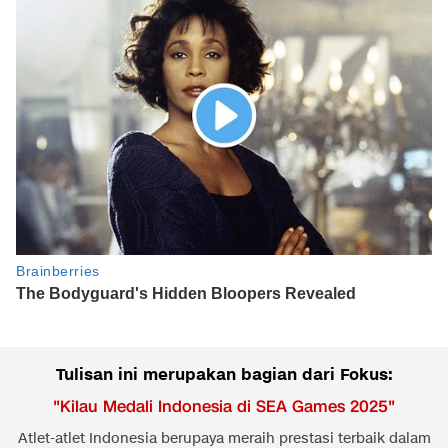
Tulisan ini merupakan bagian dari Fokus:
"
Kilau Medali Indonesia di SEA Games 2025
"
Atlet-atlet Indonesia berupaya meraih prestasi terbaik dalam