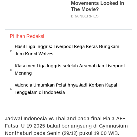
Pilihan Redaksi
Hasil Liga Inggris: Liverpool Kerja Keras Bungkam
Juru Kunci Wolves
Klasemen Liga Inggris setelah Arsenal dan Liverpool
Menang
Valencia Umumkan Pelatihnya Jadi Korban Kapal
Tenggelam di Indonesia
Jadwal Indonesia vs Thailand pada final Piala AFF
Futsal U-19 2025 bakal berlangsung di Gymnasium
Nonthaburi pada Senin (29/12) pukul 19.00 WIB.