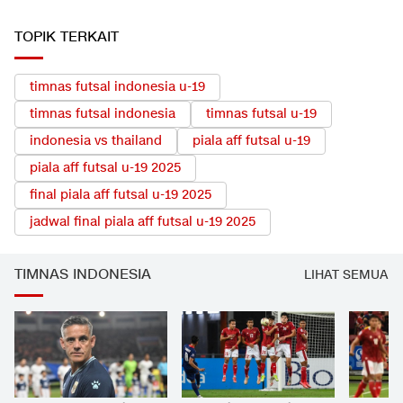
TOPIK TERKAIT
timnas futsal indonesia u-19
timnas futsal indonesia
timnas futsal u-19
indonesia vs thailand
piala aff futsal u-19
piala aff futsal u-19 2025
final piala aff futsal u-19 2025
jadwal final piala aff futsal u-19 2025
TIMNAS INDONESIA
LIHAT SEMUA