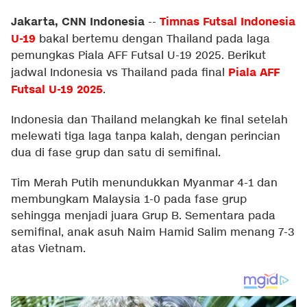
Jakarta, CNN Indonesia
Timnas Futsal Indonesia
--
U-19
bakal bertemu dengan Thailand pada laga
pemungkas Piala AFF Futsal U-19 2025. Berikut
Piala AFF
jadwal Indonesia vs Thailand pada final
Futsal U-19 2025
.
Indonesia dan Thailand melangkah ke final setelah
melewati tiga laga tanpa kalah, dengan perincian
dua di fase grup dan satu di semifinal.
Tim Merah Putih menundukkan Myanmar 4-1 dan
membungkam Malaysia 1-0 pada fase grup
sehingga menjadi juara Grup B. Sementara pada
semifinal, anak asuh Naim Hamid Salim menang 7-3
atas Vietnam.