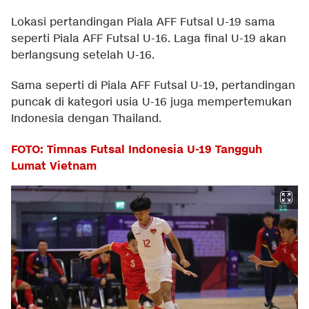
Lokasi pertandingan Piala AFF Futsal U-19 sama
seperti Piala AFF Futsal U-16. Laga final U-19 akan
berlangsung setelah U-16.
Sama seperti di Piala AFF Futsal U-19, pertandingan
puncak di kategori usia U-16 juga mempertemukan
Indonesia dengan Thailand.
FOTO: Timnas Futsal Indonesia U-19 Tangguh
Lumat Vietnam