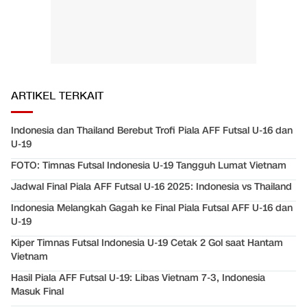
ARTIKEL TERKAIT
Indonesia dan Thailand Berebut Trofi Piala AFF Futsal U-16 dan
U-19
FOTO: Timnas Futsal Indonesia U-19 Tangguh Lumat Vietnam
Jadwal Final Piala AFF Futsal U-16 2025: Indonesia vs Thailand
Indonesia Melangkah Gagah ke Final Piala Futsal AFF U-16 dan
U-19
Kiper Timnas Futsal Indonesia U-19 Cetak 2 Gol saat Hantam
Vietnam
Hasil Piala AFF Futsal U-19: Libas Vietnam 7-3, Indonesia
Masuk Final