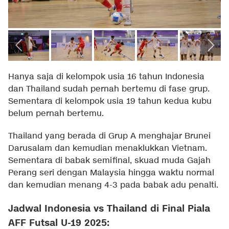
Hanya saja di kelompok usia 16 tahun Indonesia
dan Thailand sudah pernah bertemu di fase grup.
Sementara di kelompok usia 19 tahun kedua kubu
belum pernah bertemu.
Thailand yang berada di Grup A menghajar Brunei
Darusalam dan kemudian menaklukkan Vietnam.
Sementara di babak semifinal, skuad muda Gajah
Perang seri dengan Malaysia hingga waktu normal
dan kemudian menang 4-3 pada babak adu penalti.
Jadwal Indonesia vs Thailand di Final Piala
AFF Futsal U-19 2025: