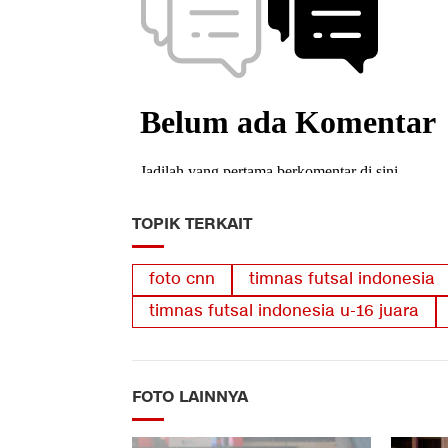
TOPIK TERKAIT
foto cnn
timnas futsal indonesia
timnas futsal indonesia u-16 juara
FOTO LAINNYA