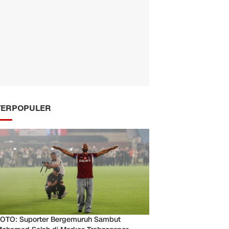
TERPOPULER
OTO: Suporter Bergemuruh Sambut