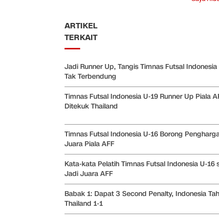
ARTIKEL
TERKAIT
Jadi Runner Up, Tangis Timnas Futsal Indonesia
Tak Terbendung
Timnas Futsal Indonesia U-19 Runner Up Piala A
Ditekuk Thailand
Timnas Futsal Indonesia U-16 Borong Pengharga
Juara Piala AFF
Kata-kata Pelatih Timnas Futsal Indonesia U-16 
Jadi Juara AFF
Babak 1: Dapat 3 Second Penalty, Indonesia Ta
Thailand 1-1