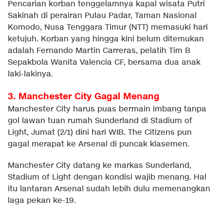
Pencarian korban tenggelamnya kapal wisata Putri
Sakinah di perairan Pulau Padar, Taman Nasional
Komodo, Nusa Tenggara Timur (NTT) memasuki hari
ketujuh. Korban yang hingga kini belum ditemukan
adalah Fernando Martin Carreras, pelatih Tim B
Sepakbola Wanita Valencia CF, bersama dua anak
laki-lakinya.
3. Manchester City Gagal Menang
Manchester City harus puas bermain imbang tanpa
gol lawan tuan rumah Sunderland di Stadium of
Light, Jumat (2/1) dini hari WIB. The Citizens pun
gagal merapat ke Arsenal di puncak klasemen.
Manchester City datang ke markas Sunderland,
Stadium of Light dengan kondisi wajib menang. Hal
itu lantaran Arsenal sudah lebih dulu memenangkan
laga pekan ke-19.