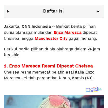
Daftar Isi
Jakarta, CNN Indonesia
--
Berikut berita pilihan
Enzo Maresca
dunia olahraga mulai dari
dipecat
Manchester City
Chelsea hingga
gagal menang.
Berikut berita pilihan dunia olahraga dalam 24 jam
terakhir:
1. Enzo Maresca Resmi Dipecat Chelsea
Chelsea resmi memecat pelatih asal Italia Enzo
Maresca setelah pergantian tahun, Kamis (1/1).