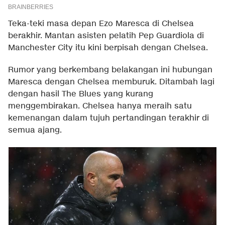
Teka-teki masa depan Ezo Maresca di Chelsea
berakhir. Mantan asisten pelatih Pep Guardiola di
Manchester City itu kini berpisah dengan Chelsea.
Rumor yang berkembang belakangan ini hubungan
Maresca dengan Chelsea memburuk. Ditambah lagi
dengan hasil The Blues yang kurang
menggembirakan. Chelsea hanya meraih satu
kemenangan dalam tujuh pertandingan terakhir di
semua ajang.