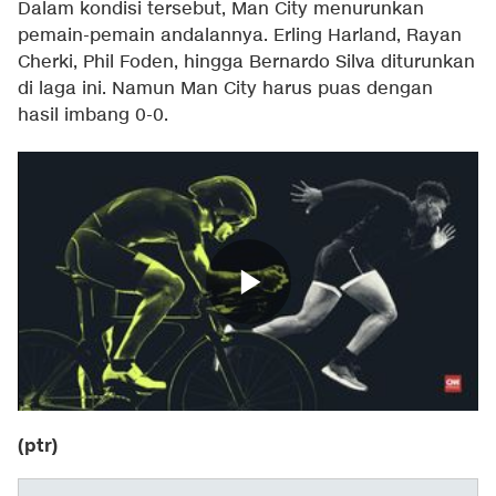
Dalam kondisi tersebut, Man City menurunkan
pemain-pemain andalannya. Erling Harland, Rayan
Cherki, Phil Foden, hingga Bernardo Silva diturunkan
di laga ini. Namun Man City harus puas dengan
hasil imbang 0-0.
(ptr)