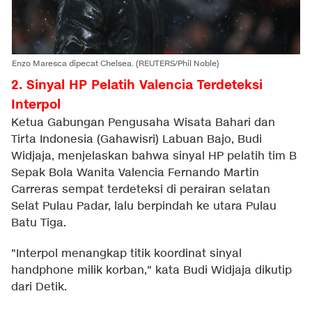
Enzo Maresca dipecat Chelsea. (REUTERS/Phil Noble)
2. Sinyal HP Pelatih Valencia Terdeteksi
Interpol
Ketua Gabungan Pengusaha Wisata Bahari dan
Tirta Indonesia (Gahawisri) Labuan Bajo, Budi
Widjaja, menjelaskan bahwa sinyal HP pelatih tim B
Sepak Bola Wanita Valencia Fernando Martin
Carreras sempat terdeteksi di perairan selatan
Selat Pulau Padar, lalu berpindah ke utara Pulau
Batu Tiga.
"Interpol menangkap titik koordinat sinyal
handphone milik korban," kata Budi Widjaja dikutip
dari Detik.