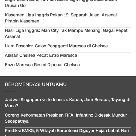
Urusan Gol
Klasemen Liga Inggris Pekan 19: Separuh Jalan, Arsenal
Pimpin Klasemen
Hasil Liga Inggris: Man City Tak Mampu Menang, Gagal Pepet
Arsenal
Liam Rosenior, Calon Pengganti Maresca di Chelsea
Alasan Chelsea Pecat Enzo Maresca
Enzo Maresca Resmi Dipecat Chelsea
REKOMENDASI UNTUKMU
Jadwal Singapura vs Indonesia: Kapan, Jam Berapa, Tayang di
Mana?
Coreng Kehormatan Presiden FIFA, Infantino Didesak Mundur
Secepatnya
Prediksi BMKG, 5 Wilayah Berpotensi Diguyur Hujan Lebat Hari