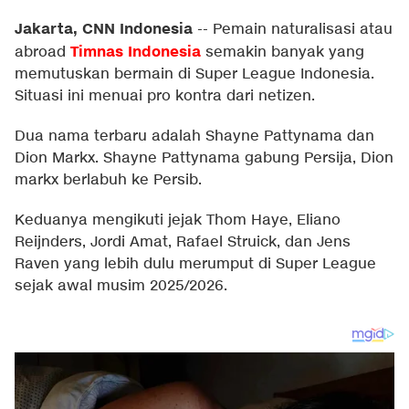
Jakarta, CNN Indonesia
--
Pemain naturalisasi atau
Timnas Indonesia
abroad
semakin banyak yang
memutuskan bermain di Super League Indonesia.
Situasi ini menuai pro kontra dari netizen.
Dua nama terbaru adalah Shayne Pattynama dan
Dion Markx. Shayne Pattynama gabung Persija, Dion
markx berlabuh ke Persib.
Keduanya mengikuti jejak Thom Haye, Eliano
Reijnders, Jordi Amat, Rafael Struick, dan Jens
Raven yang lebih dulu merumput di Super League
sejak awal musim 2025/2026.