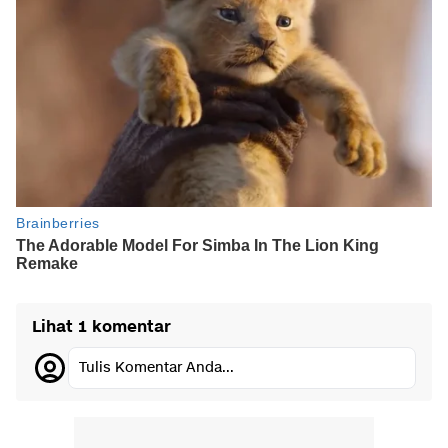
Lihat 1 komentar
Tulis Komentar Anda...