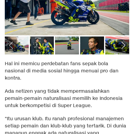
Hal ini memicu perdebatan fans sepak bola
nasional di media sosial hingga menuai pro dan
kontra.
Ada netizen yang tidak mempermasalahkan
pemain-pemain naturalisasi memilih ke Indonesia
untuk berkompetisi di Super League.
"Itu urusan klub. Itu ranah profesional manajemen
setiap pemain dan klub-klub yang tertarik. Di dunia
manapun enggak ada naturalisasi yang