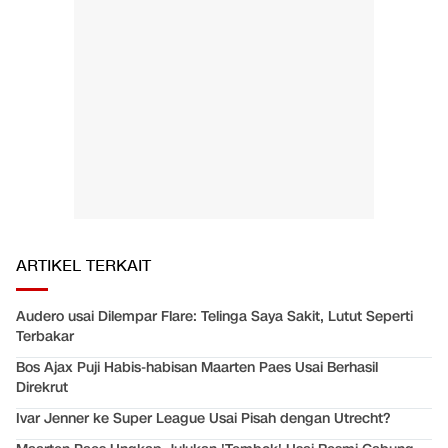
ARTIKEL TERKAIT
Audero usai Dilempar Flare: Telinga Saya Sakit, Lutut Seperti
Terbakar
Bos Ajax Puji Habis-habisan Maarten Paes Usai Berhasil
Direkrut
Ivar Jenner ke Super League Usai Pisah dengan Utrecht?