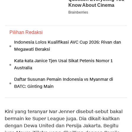
Pilihan Redaksi
Indonesia Lolos Kualifikasi AVC Cup 2026: Rivan dan
Megawati Beraksi
Kata-kata Janice Tjen Usai Sikat Petenis Nomor 1
Australia
Daftar Susunan Pemain Indonesia vs Myanmar di
BATC: Ginting Main
Kini yang teranyar Ivar Jenner disebut-sebut bakal
bermain ke Super League juga. Dia dikait-kaitkan
dengan Dewa United dan Persija Jakarta. Begitu