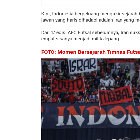
Kini, Indonesia berpeluang mengukir sejarah 
lawan yang haris dihadapi adalah Iran yang m
Dari 17 edisi AFC Futsal sebelumnya, Iran suk
empat sisanya menjadi milik Jepang.
FOTO: Momen Bersejarah Timnas Futsal