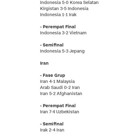
Indonesia 5-0 Korea Selatan
Kirgistan 3-5 Indonesia
Indonesia 1-1 Irak
- Perempat Final
Indonesia 3-2 Vietnam
- Semifinal
Indonesia 5-3 Jepang
Iran
- Fase Grup
Iran 4-1 Malaysia
Arab Saudi 0-2 Iran
Iran 5-2 Afghanistan
- Perempat Final
Iran 7-4 Uzbekistan
- Semifinal
Irak 2-4 Iran