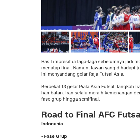
Hasil impresif di laga-laga sebelumnya jadi 
menatap final. Namun, lawan yang dihadapi ju
ini menyandang gelar Raja Futsal Asia.
Berbekal 13 gelar Piala Asia Futsal, langkah I
hambatan. Iran selalu meraih kemenangan den
fase grup hingga semifinal.
Road to Final AFC Futsa
Indonesia
- Fase Grup