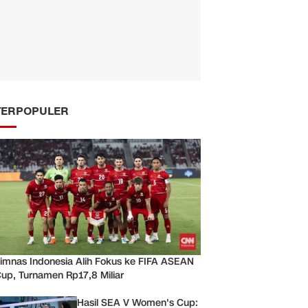
TERPOPULER
imnas Indonesia Alih Fokus ke FIFA ASEAN
up, Turnamen Rp17,8 Miliar
Hasil SEA V Women's Cup: