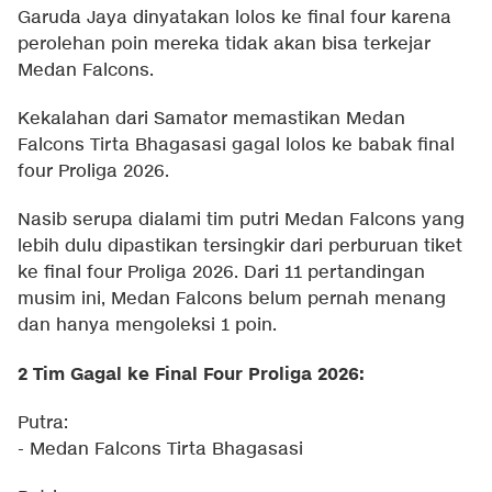
Garuda Jaya dinyatakan lolos ke final four karena
perolehan poin mereka tidak akan bisa terkejar
Medan Falcons.
Kekalahan dari Samator memastikan Medan
Falcons Tirta Bhagasasi gagal lolos ke babak final
four Proliga 2026.
Nasib serupa dialami tim putri Medan Falcons yang
lebih dulu dipastikan tersingkir dari perburuan tiket
ke final four Proliga 2026. Dari 11 pertandingan
musim ini, Medan Falcons belum pernah menang
dan hanya mengoleksi 1 poin.
2 Tim Gagal ke Final Four Proliga 2026:
Putra:
- Medan Falcons Tirta Bhagasasi