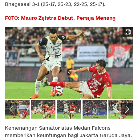
Bhagasasi 3-1 (25-17, 25-23, 22-25, 25-17).
FOTO: Mauro Zijlstra Debut, Persija Menang
Kemenangan Samator atas Medan Falcons
memberikan keuntungan bagi Jakarta Garuda Jaya.