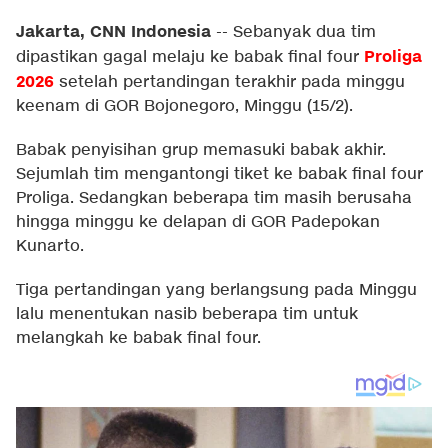
Jakarta, CNN Indonesia
--
Sebanyak dua tim
Proliga
dipastikan gagal melaju ke babak final four
2026
setelah pertandingan terakhir pada minggu
keenam di GOR Bojonegoro, Minggu (15/2).
Babak penyisihan grup memasuki babak akhir.
Sejumlah tim mengantongi tiket ke babak final four
Proliga. Sedangkan beberapa tim masih berusaha
hingga minggu ke delapan di GOR Padepokan
Kunarto.
Tiga pertandingan yang berlangsung pada Minggu
lalu menentukan nasib beberapa tim untuk
melangkah ke babak final four.