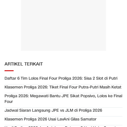
ARTIKEL TERKAIT
Daftar 6 Tim Lolos Final Four Proliga 2026: Sisa 2 Slot di Putri
Klasemen Proliga 2026: Tiket Final Four Putra-Putri Masih Ketat
Proliga 2026: Megawati Bantu JPE Sikat Popsivo, Lolos ke Final
Four
Jadwal Siaran Langsung JPE vs JLM di Proliga 2026
Klasemen Proliga 2026 Usai LavAni Gilas Samator